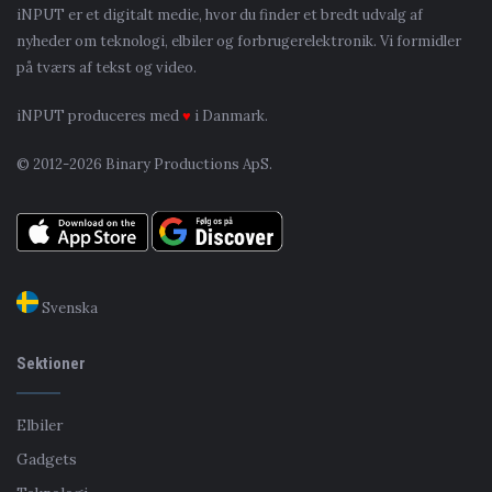
iNPUT er et digitalt medie, hvor du finder et bredt udvalg af
nyheder om teknologi, elbiler og forbrugerelektronik. Vi formidler
på tværs af tekst og video.
iNPUT produceres med
♥
i Danmark.
© 2012-2026 Binary Productions ApS.
Svenska
Sektioner
Elbiler
Gadgets