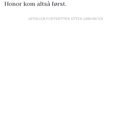
Honor kom altså først.
ARTIKLEN FORTSÆTTER EFTER ANNONCEN