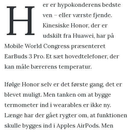
H
er er hypokonderens bedste
ven – eller værste fjende.
Kinesiske Honor, der er
udskilt fra Huawei, har på
Mobile World Congress præsenteret
EarBuds 3 Pro. Et sæt hovedtelefoner, der
kan måle bærerens temperatur.
Ifølge Honor selv er det første gang, det er
blevet muligt. Men tanken om at bygge
termometer ind i wearables er ikke ny.
Længe har der gået rygter om, at funktionen
skulle bygges ind i Apples AirPods. Men