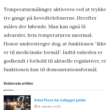
Temperaturmålinger aktiveres ved at trykke
tre gange på hovedtelefonerne. Herefter
måles der løbende. Man kan også få
advarsler, hvis temperaturen unormal.
Honor understreger dog, at funktionen “ikke
er til medicinske formål”. Indtil enheden er
godkendt i forhold til aktuelle regulativer, er
funktionen kun til demonstationsformål.
Relaterede artikler
Robot Phone har indbygget gimbal
16. oktober 2025