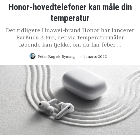
Honor-hovedtelefoner kan måle din
temperatur
Det tidligere Huawei-brand Honor har lanceret
EarBuds 3 Pro, der via temperaturmåler
løbende kan tjekke, om du har feber ...
Peter Engels Ryming
1. marts 2022