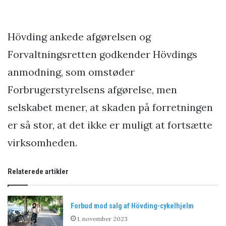
Hövding ankede afgørelsen og
Forvaltningsretten godkender Hövdings
anmodning, som omstøder
Forbrugerstyrelsens afgørelse, men
selskabet mener, at skaden på forretningen
er så stor, at det ikke er muligt at fortsætte
virksomheden.
Relaterede artikler
Forbud mod salg af Hövding-cykelhjelm
1. november 2023