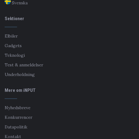
Svenska
Sektioner
Elbiler
Gadgets
Teknologi
Test & anmeldelser
Underholdning
Mere om iNPUT
Nyhedsbreve
Konkurrencer
Datapolitik
Kontakt