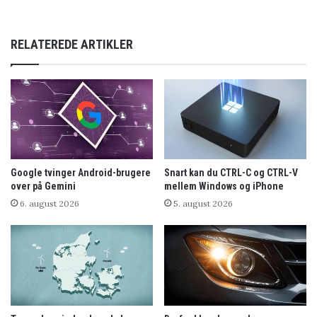
RELATEREDE ARTIKLER
Google tvinger Android-brugere
Snart kan du CTRL-C og CTRL-V
over på Gemini
mellem Windows og iPhone
6. august 2026
5. august 2026