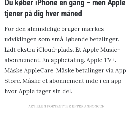
Du køber iPhone én gang – men Apple
tjener på dig hver måned
For den almindelige bruger mærkes
udviklingen som små, løbende betalinger.
Lidt ekstra iCloud-plads. Et Apple Music-
abonnement. En appbetaling. Apple TV+.
Måske AppleCare. Måske betalinger via App
Store. Måske et abonnement inde i en app,
hvor Apple tager sin del.
ARTIKLEN FORTSÆTTER EFTER ANNONCEN