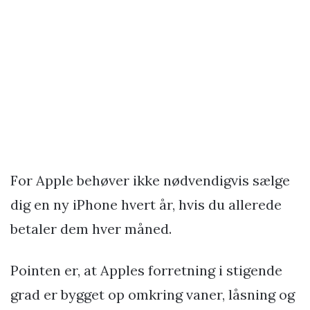
For Apple behøver ikke nødvendigvis sælge
dig en ny iPhone hvert år, hvis du allerede
betaler dem hver måned.
Pointen er, at Apples forretning i stigende
grad er bygget op omkring vaner, låsning og