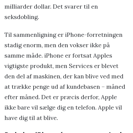
milliarder dollar. Det svarer til en
seksdobling.
Til sammenligning er iPhone-forretningen
stadig enorm, men den vokser ikke på
samme måde. iPhone er fortsat Apples
vigtigste produkt, men Services er blevet
den del af maskinen, der kan blive ved med
at trække penge ud af kundebasen – måned
efter måned. Det er præcis derfor, Apple
ikke bare vil sælge dig en telefon. Apple vil
have dig til at blive.