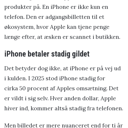
produkter på. En iPhone er ikke kun en
telefon. Den er adgangsbilletten til et
økosystem, hvor Apple kan tjene penge
længe efter, at æsken er scannet i butikken.
iPhone betaler stadig gildet
Det betyder dog ikke, at iPhone er på vej ud
i kulden. I 2025 stod iPhone stadig for
cirka 50 procent af Apples omsætning. Det
er vildt i sig selv. Hver anden dollar, Apple
hiver ind, kommer altså stadig fra telefonen.
Men billedet er mere nuanceret end for ti år