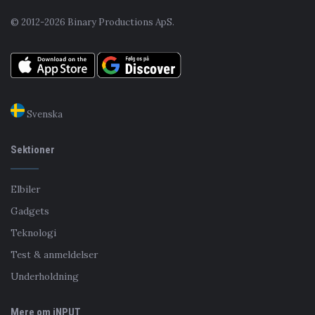
© 2012-2026 Binary Productions ApS.
Svenska
Sektioner
Elbiler
Gadgets
Teknologi
Test & anmeldelser
Underholdning
Mere om iNPUT