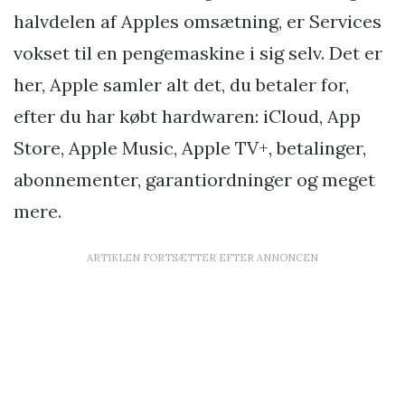
halvdelen af Apples omsætning, er Services
vokset til en pengemaskine i sig selv. Det er
her, Apple samler alt det, du betaler for,
efter du har købt hardwaren: iCloud, App
Store, Apple Music, Apple TV+, betalinger,
abonnementer, garantiordninger og meget
mere.
ARTIKLEN FORTSÆTTER EFTER ANNONCEN