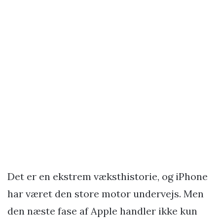
Det er en ekstrem væksthistorie, og iPhone
har været den store motor undervejs. Men
den næste fase af Apple handler ikke kun