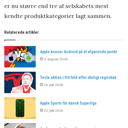
er nu større end tre af selskabets mest
kendte produktkategorier lagt sammen.
Relaterede artikler
Apple knuser Android på ét afgørende punkt
3. august 2026
Tesla-aktien i frit fald efter dårligt regnskab
24. juli 2026
Apple Sports får dansk Superliga
23. juli 2026