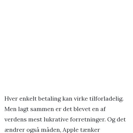
Hver enkelt betaling kan virke tilforladelig.
Men lagt sammen er det blevet en af
verdens mest lukrative forretninger. Og det
ændrer også måden, Apple tænker