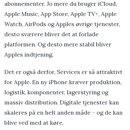
abonnementer. Jo mere du bruger iCloud,
Apple Music, App Store, Apple TV+, Apple
Watch, AirPods og Apples øvrige tjenester,
desto sværere bliver det at forlade
platformen. Og desto mere stabil bliver
Apples indtjening.
Det er også derfor, Services er så attraktivt
for Apple. En ny iPhone kræver produktion,
logistik, komponenter, lagerstyring og
massiv distribution. Digitale tjenester kan
skaleres på en helt anden måde – og de kan
blive ved med at køre.