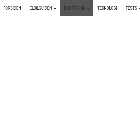
FORSIDEN
ELBILGUIDEN
ELEKTRONIK
TEKNOLOGI
TESTS