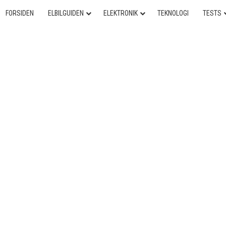
FORSIDEN
ELBILGUIDEN
ELEKTRONIK
TEKNOLOGI
TESTS