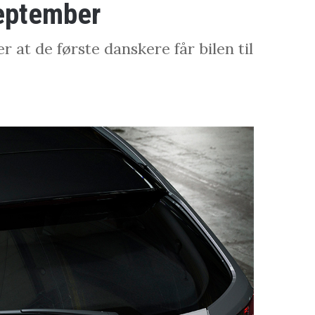
september
 at de første danskere får bilen til