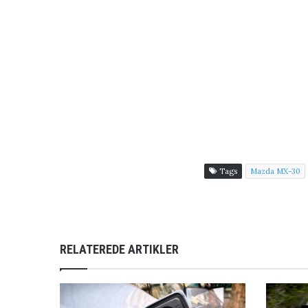
Tags
Mazda MX-30
RELATEREDE ARTIKLER