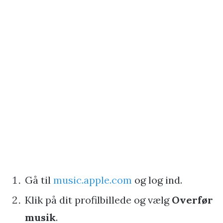
Gå til
music.apple.com
og log ind.
Klik på dit profilbillede og vælg
Overfør
musik
.