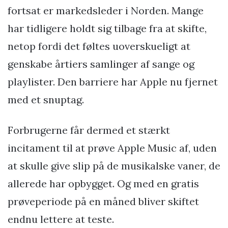
fortsat er markedsleder i Norden. Mange
har tidligere holdt sig tilbage fra at skifte,
netop fordi det føltes uoverskueligt at
genskabe årtiers samlinger af sange og
playlister. Den barriere har Apple nu fjernet
med et snuptag.
Forbrugerne får dermed et stærkt
incitament til at prøve Apple Music af, uden
at skulle give slip på de musikalske vaner, de
allerede har opbygget. Og med en gratis
prøveperiode på en måned bliver skiftet
endnu lettere at teste.