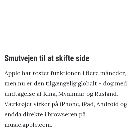
Smutvejen til at skifte side
Apple har testet funktionen i flere måneder,
men nu er den tilgængelig globalt – dog med
undtagelse af Kina, Myanmar og Rusland.
Værktøjet virker på iPhone, iPad, Android og
endda direkte i browseren på
music.apple.com.