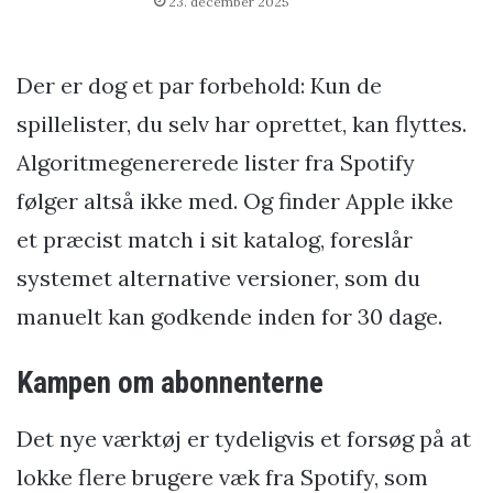
23. december 2025
Der er dog et par forbehold: Kun de
spillelister, du selv har oprettet, kan flyttes.
Algoritmegenererede lister fra Spotify
følger altså ikke med. Og finder Apple ikke
et præcist match i sit katalog, foreslår
systemet alternative versioner, som du
manuelt kan godkende inden for 30 dage.
Kampen om abonnenterne
Det nye værktøj er tydeligvis et forsøg på at
lokke flere brugere væk fra Spotify, som