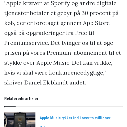
“Apple kræver, at Spotify og andre digitale
tjenester betaler et gebyr på 30 procent på
køb, der er foretaget gennem App Store –
også på opgraderinger fra Free til
Premiumservice. Det tvinger os til at øge
prisen på vores Premium-abonnement til et
stykke over Apple Music. Det kan vi ikke,
hvis vi skal være konkurrencedygtige,”
skriver Daniel Ek blandt andet.
Relaterede artikler
Apple Music rykker ind i over to millioner