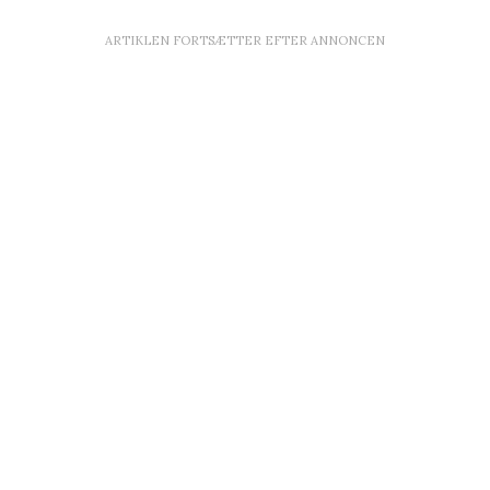
ARTIKLEN FORTSÆTTER EFTER ANNONCEN