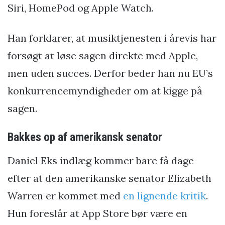
Siri, HomePod og Apple Watch.
Han forklarer, at musiktjenesten i årevis har
forsøgt at løse sagen direkte med Apple,
men uden succes. Derfor beder han nu EU’s
konkurrencemyndigheder om at kigge på
sagen.
Bakkes op af amerikansk senator
Daniel Eks indlæg kommer bare få dage
efter at den amerikanske senator Elizabeth
Warren er kommet med
en lignende kritik
.
Hun foreslår at App Store bør være en