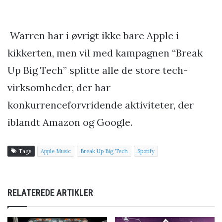
Warren har i øvrigt ikke bare Apple i
kikkerten, men vil med kampagnen “Break
Up Big Tech” splitte alle de store tech-
virksomheder, der har
konkurrenceforvridende aktiviteter, der
iblandt Amazon og Google.
Tags
Apple Music
Break Up Big Tech
Spotify
RELATEREDE ARTIKLER