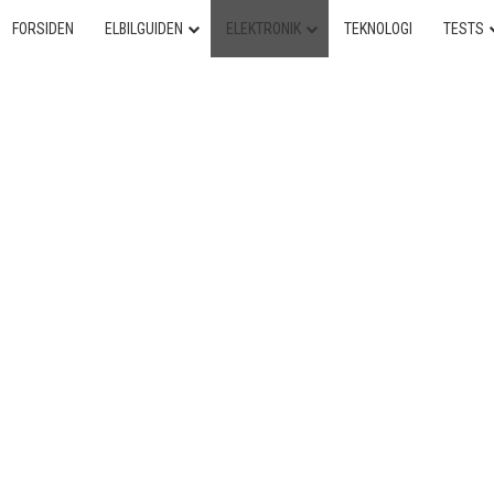
FORSIDEN
ELBILGUIDEN
ELEKTRONIK
TEKNOLOGI
TESTS