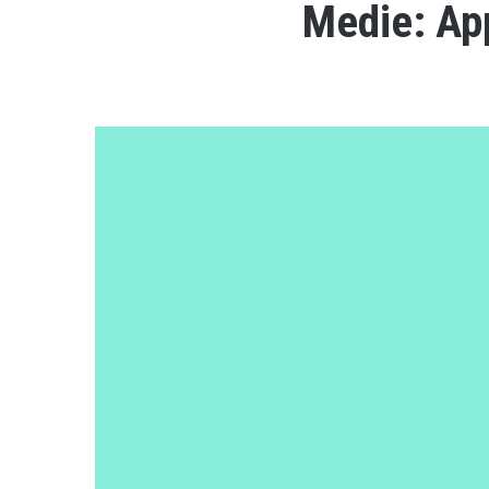
Medie: App