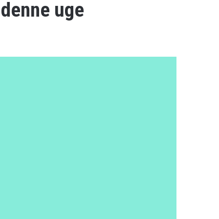
i denne uge