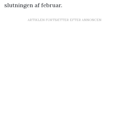
slutningen af februar.
ARTIKLEN FORTSÆTTER EFTER ANNONCEN