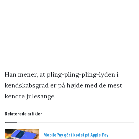
Han mener, at pling-pling-pling-lyden i
kendskabsgrad er på højde med de mest
kendte julesange.
Relaterede artikler
MobilePay går i kødet på Apple Pay