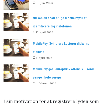
30. juni 2026
Nu kan du snart bruge MobilePay til at
identificere dig i telefonen
13. april 2026
MobilePay: Svindlere kopierer dit barns
stemme
6. april 2026
MobilePay går i europæisk offensiv – send
penge i hele Europa
4. februar 2026
I sin motivation for at registrere lyden som