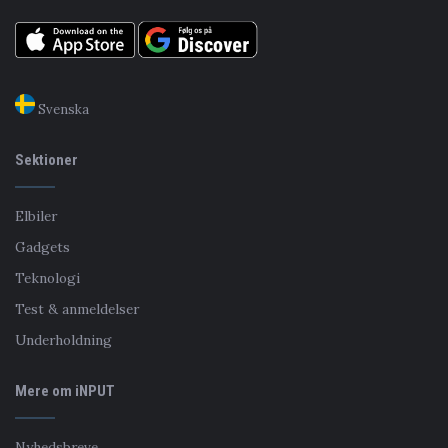
Svenska
Sektioner
Elbiler
Gadgets
Teknologi
Test & anmeldelser
Underholdning
Mere om iNPUT
Nyhedsbreve