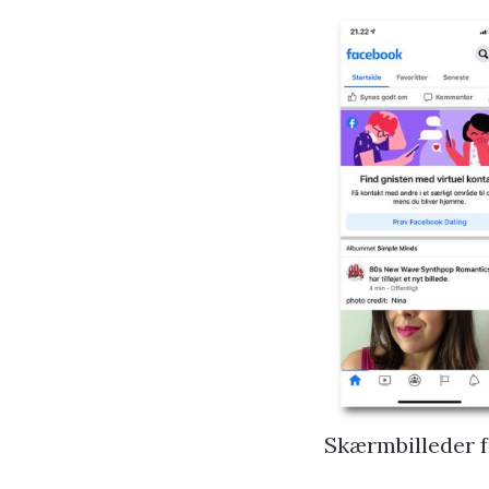
Skærmbilleder f