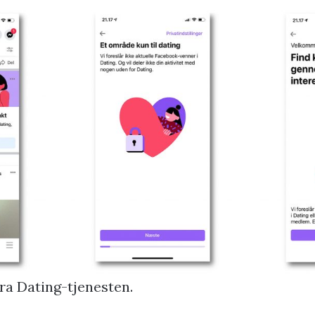
ra Dating-tjenesten.