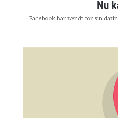
Nu k
Facebook har tændt for sin datin