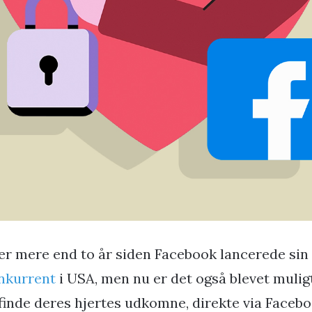
 er mere end to år siden Facebook lancerede sin
nkurrent
i USA, men nu er det også blevet mulig
 finde deres hjertes udkomne, direkte via Facebo