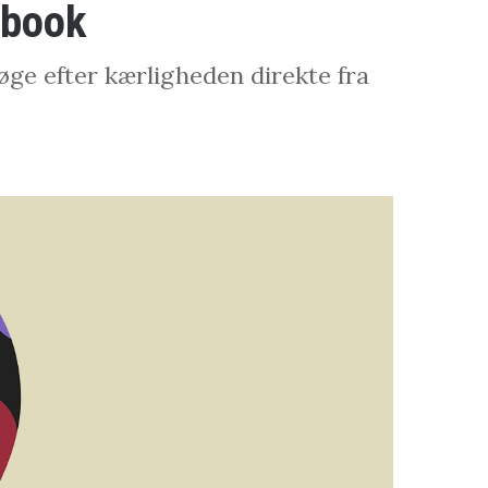
ebook
øge efter kærligheden direkte fra