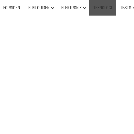
FORSIDEN
ELBILGUIDEN
ELEKTRONIK
TEKNOLOGI
TESTS