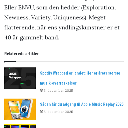
Eller ENVU, som den hedder (Exploration,
Newness, Variety, Uniqueness). Meget
flatterende, når ens yndlingskunstner er et
40 år gammelt band.
Relaterede artikler
Spotify Wrapped er landet: Her er årets største
musik-overraskelser
3. december 2025
Sådan får du adgang til Apple Music Replay 2025
3. december 2025