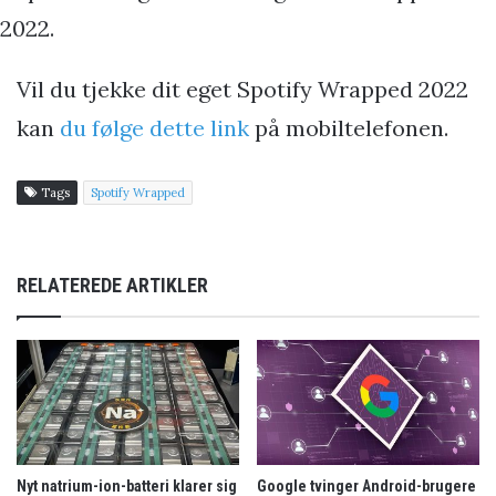
2022.
Vil du tjekke dit eget Spotify Wrapped 2022
kan
du følge dette link
på mobiltelefonen.
Tags
Spotify Wrapped
RELATEREDE ARTIKLER
Nyt natrium-ion-batteri klarer sig
Google tvinger Android-brugere