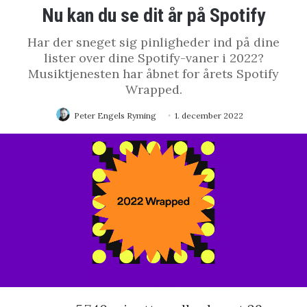
Nu kan du se dit år på Spotify
Har der sneget sig pinligheder ind på dine
lister over dine Spotify-vaner i 2022?
Musiktjenesten har åbnet for årets Spotify
Wrapped.
Peter Engels Ryming
1. december 2022