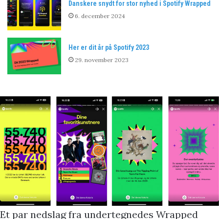
Danskere snydt for stor nyhed i Spotify Wrapped
6. december 2024
Her er dit år på Spotify 2023
29. november 2023
Et par nedslag fra undertegnedes Wrapped