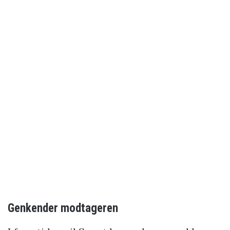
Genkender modtageren