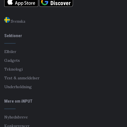
Svenska
Sektioner
Elbiler
Gadgets
Teknologi
Test & anmeldelser
Underholdning
Mere om iNPUT
Nyhedsbreve
Konkurrencer