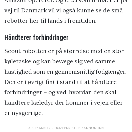
vej til Danmark vil vi også kunne se de små
robotter her til lands i fremtiden.
Håndterer forhindringer
Scout robotten er på størrelse med en stor
køletaske og kan bevæge sig ved samme
hastighed som en gennemsnitlig fodgænger.
Den er i øvrigt fint i stand til at håndtere
forhindringer – og ved, hvordan den skal
håndtere kæledyr der kommer i vejen eller
er nysgerrige.
ARTIKLEN FORTSÆTTER EFTER ANNONCEN