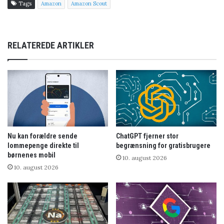
Tags
Amazon
Amazon Scout
RELATEREDE ARTIKLER
Nu kan forældre sende
ChatGPT fjerner stor
lommepenge direkte til
begrænsning for gratisbrugere
børnenes mobil
10. august 2026
10. august 2026