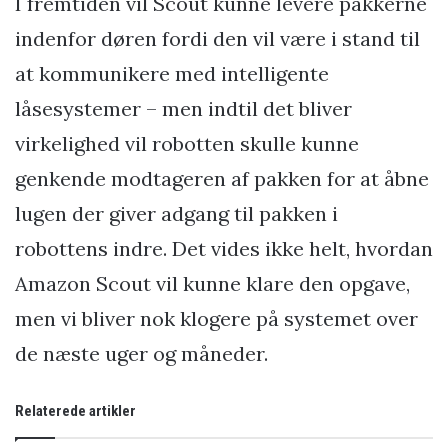
I fremtiden vil Scout kunne levere pakkerne
indenfor døren fordi den vil være i stand til
at kommunikere med intelligente
låsesystemer – men indtil det bliver
virkelighed vil robotten skulle kunne
genkende modtageren af pakken for at åbne
lugen der giver adgang til pakken i
robottens indre. Det vides ikke helt, hvordan
Amazon Scout vil kunne klare den opgave,
men vi bliver nok klogere på systemet over
de næste uger og måneder.
Relaterede artikler