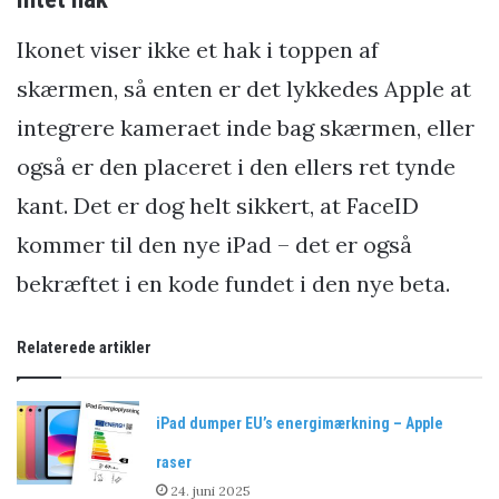
Ikonet viser ikke et hak i toppen af
skærmen, så enten er det lykkedes Apple at
integrere kameraet inde bag skærmen, eller
også er den placeret i den ellers ret tynde
kant. Det er dog helt sikkert, at FaceID
kommer til den nye iPad – det er også
bekræftet i en kode fundet i den nye beta.
Relaterede artikler
iPad dumper EU’s energimærkning – Apple
raser
24. juni 2025