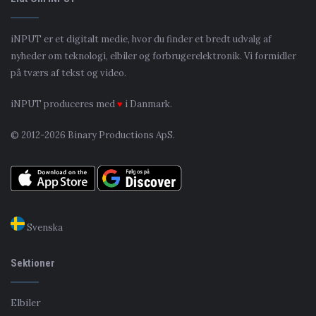
iNPUT er et digitalt medie, hvor du finder et bredt udvalg af
nyheder om teknologi, elbiler og forbrugerelektronik. Vi formidler
på tværs af tekst og video.
iNPUT produceres med
♥
i Danmark.
© 2012-2026 Binary Productions ApS.
Svenska
Sektioner
Elbiler