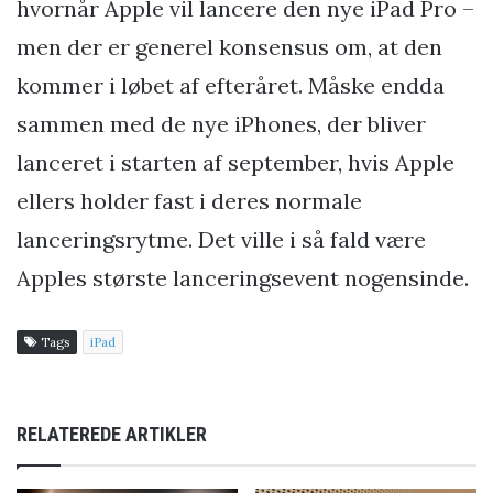
hvornår Apple vil lancere den nye iPad Pro –
men der er generel konsensus om, at den
kommer i løbet af efteråret. Måske endda
sammen med de nye iPhones, der bliver
lanceret i starten af september, hvis Apple
ellers holder fast i deres normale
lanceringsrytme. Det ville i så fald være
Apples største lanceringsevent nogensinde.
Tags
iPad
RELATEREDE ARTIKLER