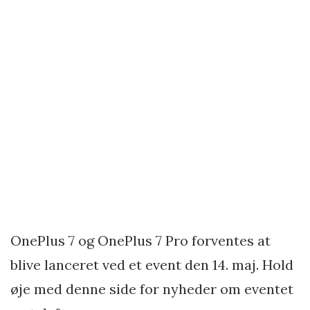
OnePlus 7 og OnePlus 7 Pro forventes at
blive lanceret ved et event den 14. maj. Hold
øje med denne side for nyheder om eventet