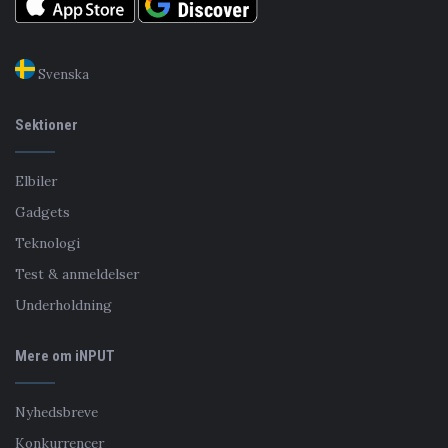
Svenska
Sektioner
Elbiler
Gadgets
Teknologi
Test & anmeldelser
Underholdning
Mere om iNPUT
Nyhedsbreve
Konkurrencer