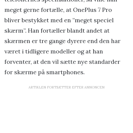
meget gerne fortælle, at OnePlus 7 Pro
bliver bestykket med en ”meget speciel
skærm”. Han fortæller blandt andet at
skærmen er tre gange dyrere end den har
været i tidligere modeller og at han
forventer, at den vil sætte nye standarder
for skærme på smartphones.
ARTIKLEN FORTSÆTTER EFTER ANNONCEN