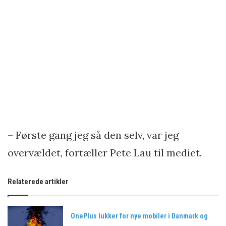
– Første gang jeg så den selv, var jeg
overvældet, fortæller Pete Lau til mediet.
Relaterede artikler
OnePlus lukker for nye mobiler i Danmark og