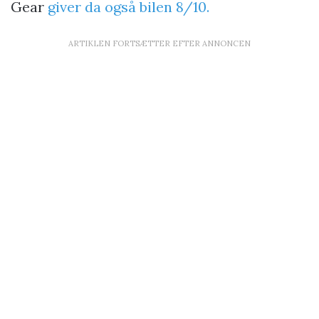
Gear
giver da også bilen 8/10.
ARTIKLEN FORTSÆTTER EFTER ANNONCEN