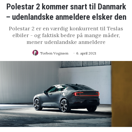
Polestar 2 kommer snart til Danmark
– udenlandske anmeldere elsker den
Polestar 2 er en værdig konkurrent til Teslas
elbiler - og faktisk bedre på mange måder,
mener udenlandske anmeldere
Torben Vognsen
6. april 2021