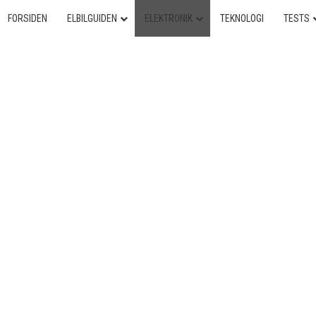
FORSIDEN
ELBILGUIDEN
ELEKTRONIK
TEKNOLOGI
TESTS