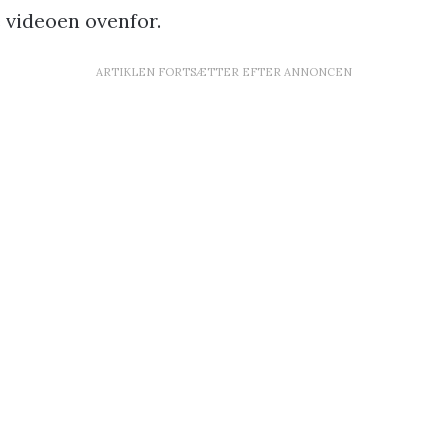
 videoen ovenfor.
ARTIKLEN FORTSÆTTER EFTER ANNONCEN