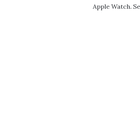
Apple Watch. Se