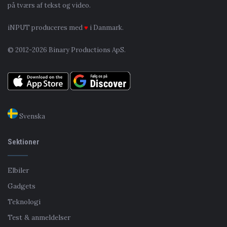
på tværs af tekst og video.
iNPUT produceres med
♥
i Danmark.
© 2012-2026 Binary Productions ApS.
Svenska
Sektioner
Elbiler
Gadgets
Teknologi
Test & anmeldelser