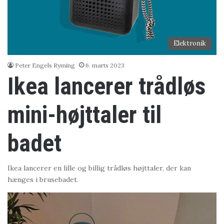
Elektronik
Peter Engels Ryming
6. marts 2023
Ikea lancerer trådløs
mini-højttaler til
badet
Ikea lancerer en lille og billig trådløs højttaler, der kan
hænges i brusebadet.