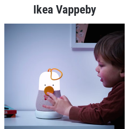
Ikea Vappeby