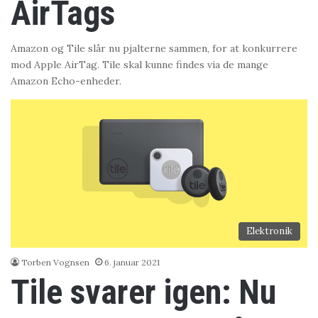
AirTags
Amazon og Tile slår nu pjalterne sammen, for at konkurrere
mod Apple AirTag. Tile skal kunne findes via de mange
Amazon Echo-enheder.
Elektronik
Torben Vognsen
6. januar 2021
Tile svarer igen: Nu