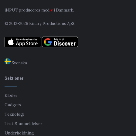
iNPUT produceres med
♥
i Danmark.
© 2012-2026 Binary Productions ApS.
Svenska
Sektioner
Elbiler
Gadgets
Teknologi
Test & anmeldelser
Underholdning