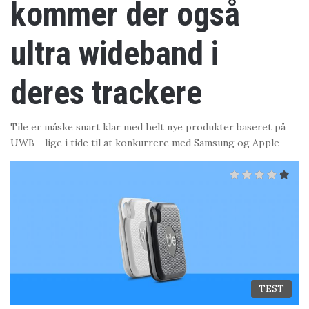
kommer der også
ultra wideband i
deres trackere
Tile er måske snart klar med helt nye produkter baseret på
UWB - lige i tide til at konkurrere med Samsung og Apple
TEST