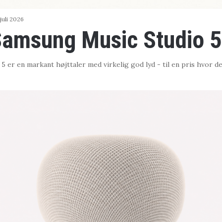
 juli 2026
amsung Music Studio 5
 er en markant højttaler med virkelig god lyd - til en pris hvor d