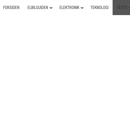
FORSIDEN
ELBILGUIDEN
ELEKTRONIK
TEKNOLOGI
TESTS