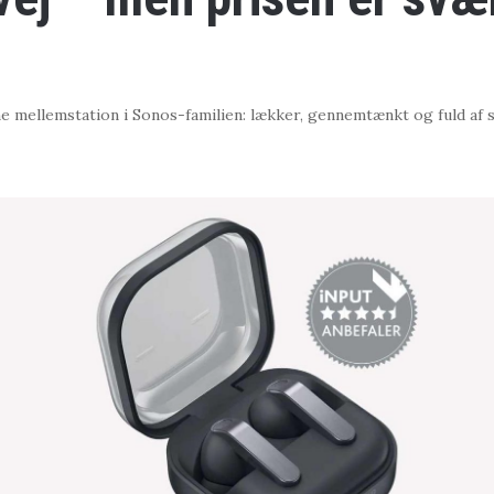
e mellemstation i Sonos-familien: lækker, gennemtænkt og fuld af 