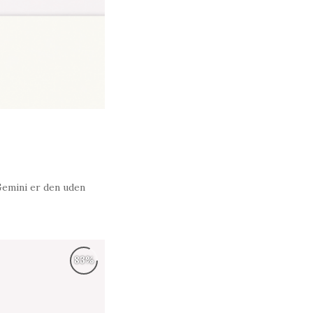
emini er den uden