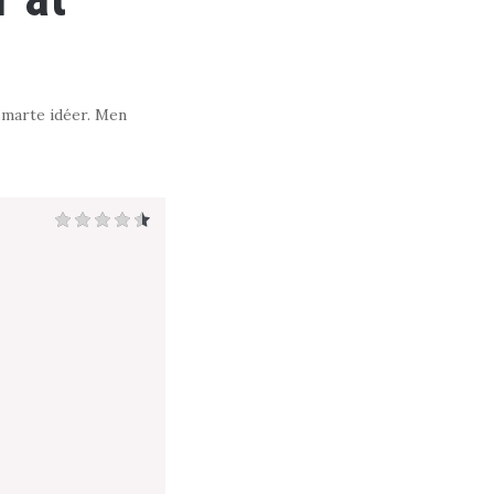
smarte idéer. Men