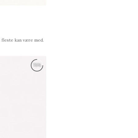
e fleste kan være med.