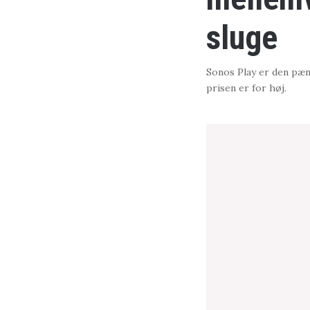
sluge
Sonos Play er den pæn
prisen er for høj.