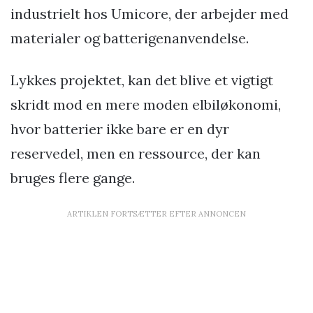
industrielt hos Umicore, der arbejder med
materialer og batterigenanvendelse.
Lykkes projektet, kan det blive et vigtigt
skridt mod en mere moden elbiløkonomi,
hvor batterier ikke bare er en dyr
reservedel, men en ressource, der kan
bruges flere gange.
ARTIKLEN FORTSÆTTER EFTER ANNONCEN