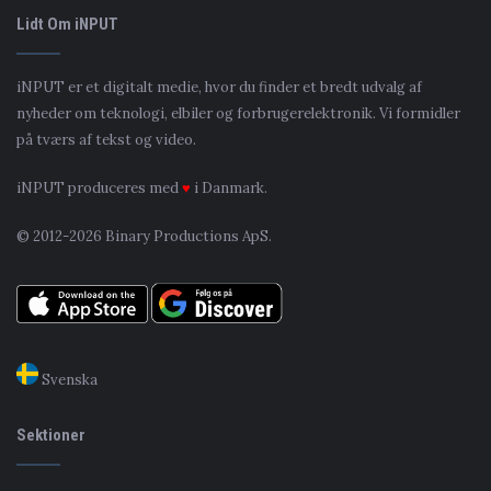
Lidt Om iNPUT
iNPUT er et digitalt medie, hvor du finder et bredt udvalg af
nyheder om teknologi, elbiler og forbrugerelektronik. Vi formidler
på tværs af tekst og video.
iNPUT produceres med
♥
i Danmark.
© 2012-2026 Binary Productions ApS.
Svenska
Sektioner