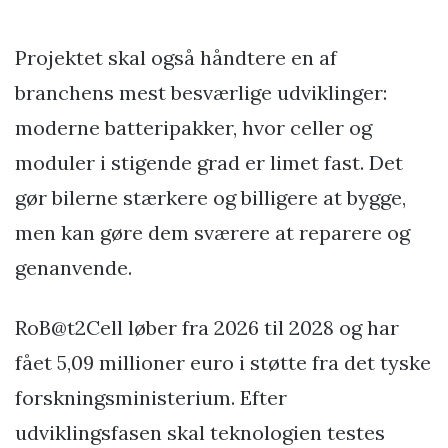
Projektet skal også håndtere en af
branchens mest besværlige udviklinger:
moderne batteripakker, hvor celler og
moduler i stigende grad er limet fast. Det
gør bilerne stærkere og billigere at bygge,
men kan gøre dem sværere at reparere og
genanvende.
RoB@t2Cell løber fra 2026 til 2028 og har
fået 5,09 millioner euro i støtte fra det tyske
forskningsministerium. Efter
udviklingsfasen skal teknologien testes