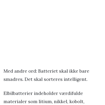
Med andre ord: Batteriet skal ikke bare
smadres. Det skal sorteres intelligent.
Elbilbatterier indeholder værdifulde
materialer som litium, nikkel, kobolt,