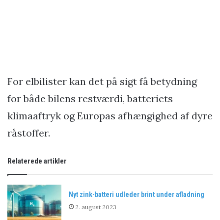
For elbilister kan det på sigt få betydning
for både bilens restværdi, batteriets
klimaaftryk og Europas afhængighed af dyre
råstoffer.
Relaterede artikler
Nyt zink-batteri udleder brint under afladning
2. august 2023