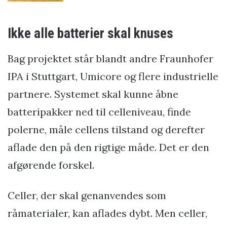
Ikke alle batterier skal knuses
Bag projektet står blandt andre Fraunhofer
IPA i Stuttgart, Umicore og flere industrielle
partnere. Systemet skal kunne åbne
batteripakker ned til celleniveau, finde
polerne, måle cellens tilstand og derefter
aflade den på den rigtige måde. Det er den
afgørende forskel.
Celler, der skal genanvendes som
råmaterialer, kan aflades dybt. Men celler,