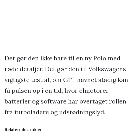
Det gør den ikke bare til en ny Polo med
røde detaljer. Det gør den til Volkswagens
vigtigste test af, om GTI-navnet stadig kan
få pulsen op i en tid, hvor elmotorer,
batterier og software har overtaget rollen
fra turboladere og udstødningslyd.
Relaterede artikler