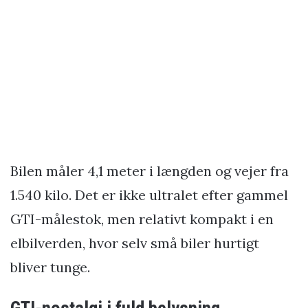
Bilen måler 4,1 meter i længden og vejer fra
1.540 kilo. Det er ikke ultralet efter gammel
GTI-målestok, men relativt kompakt i en
elbilverden, hvor selv små biler hurtigt
bliver tunge.