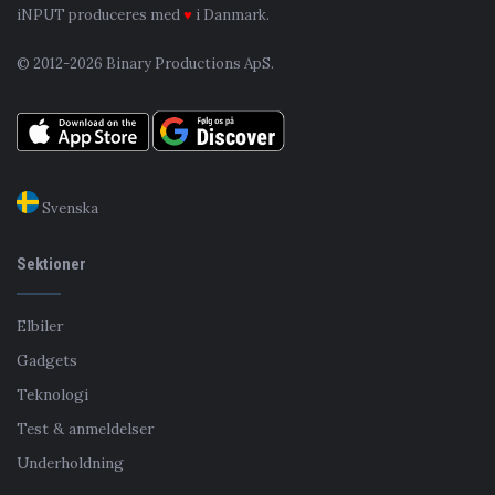
iNPUT produceres med
♥
i Danmark.
© 2012-2026 Binary Productions ApS.
Svenska
Sektioner
Elbiler
Gadgets
Teknologi
Test & anmeldelser
Underholdning