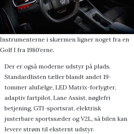
Instrumenterne i skærmen ligner noget fra en
Golf I fra 1980’erne.
Der er også moderne udstyr på plads.
Standardlisten tæller blandt andet 19-
tommer alufælge, LED Matrix-forlygter,
adaptiv fartpilot, Lane Assist, nøglefri
betjening, GTI-sportsrat, elektrisk
justerbare sportssæder og V2L, så bilen kan
levere strøm til eksternt udstyr.