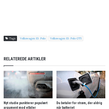
Tags
Volkswagen ID. Polo
Volkswagen ID. Polo GTI
RELATEREDE ARTIKLER
Nyt studie punkterer populært
Du betaler for strøm, der aldrig
argument mod elbiler
når batteriet