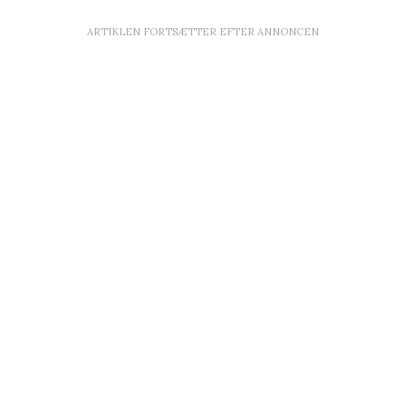
ARTIKLEN FORTSÆTTER EFTER ANNONCEN