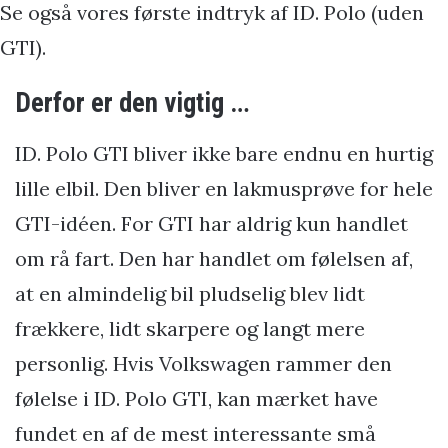
Se også vores første indtryk af ID. Polo (uden
GTI).
Derfor er den vigtig …
ID. Polo GTI bliver ikke bare endnu en hurtig
lille elbil. Den bliver en lakmusprøve for hele
GTI-idéen. For GTI har aldrig kun handlet
om rå fart. Den har handlet om følelsen af,
at en almindelig bil pludselig blev lidt
frækkere, lidt skarpere og langt mere
personlig. Hvis Volkswagen rammer den
følelse i ID. Polo GTI, kan mærket have
fundet en af de mest interessante små