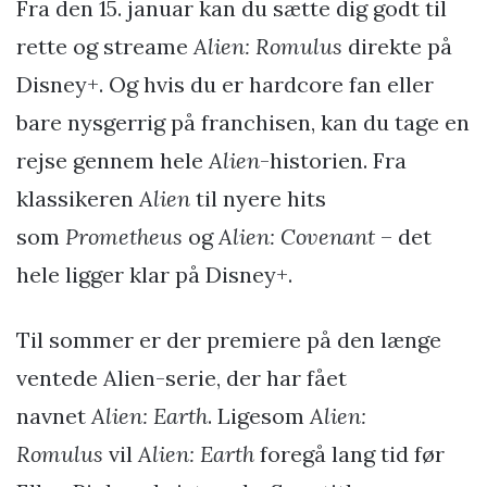
Fra den 15. januar kan du sætte dig godt til
rette og streame
Alien: Romulus
direkte på
Disney+. Og hvis du er hardcore fan eller
bare nysgerrig på franchisen, kan du tage en
rejse gennem hele
Alien
-historien. Fra
klassikeren
Alien
til nyere hits
som
Prometheus
og
Alien: Covenant
– det
hele ligger klar på Disney+.
Til sommer er der premiere på den længe
ventede Alien-serie, der har fået
navnet
Alien: Earth
. Ligesom
Alien:
Romulus
vil
Alien: Earth
foregå lang tid før