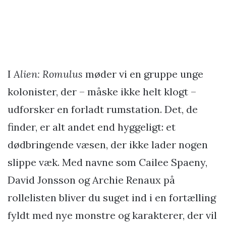
I
Alien: Romulus
møder vi en gruppe unge
kolonister, der – måske ikke helt klogt –
udforsker en forladt rumstation. Det, de
finder, er alt andet end hyggeligt: et
dødbringende væsen, der ikke lader nogen
slippe væk. Med navne som Cailee Spaeny,
David Jonsson og Archie Renaux på
rollelisten bliver du suget ind i en fortælling
fyldt med nye monstre og karakterer, der vil