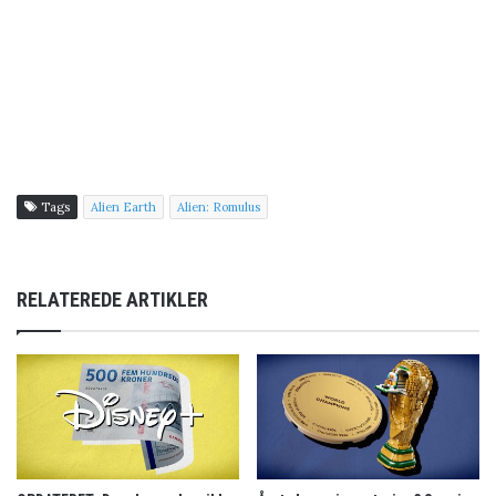
Tags
Alien Earth
Alien: Romulus
RELATEREDE ARTIKLER