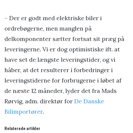
– Der er godt med elektriske biler i
ordrebøgerne, men manglen på
delkomponenter sætter fortsat sit præg på
leveringerne. Vi er dog optimistiske ift. at
have set de længste leveringstider, og vi
håber, at det resulterer i forbedringer i
leveringstiderne for forbrugerne i løbet af
de næste 12 måneder, lyder det fra Mads
Rørvig, adm. direktør for
De Danske
Bilimportører
.
Relaterede artikler