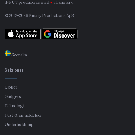
iNPUT produceres med
♥
i Danmark.
© 2012-2026 Binary Productions ApS.
Svenska
Sektioner
Elbiler
Gadgets
Teknologi
Test & anmeldelser
Underholdning