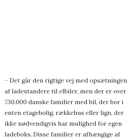
– Det går den rigtige vej med opsætningen
af ladestandere til elbiler, men der er over
730.000 danske familier med bil, der bor i
enten etagebolig, rækkehus eller lign, der
ikke nødvendigvis har mulighed for egen
ladeboks. Disse familier er afhængige af