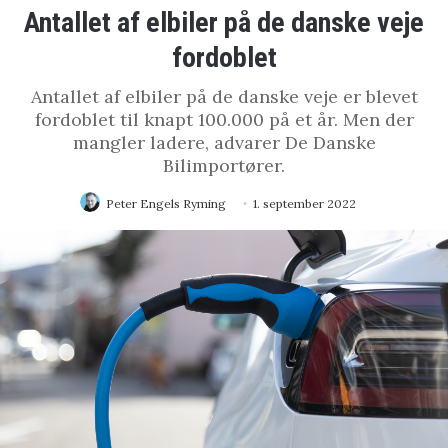
Antallet af elbiler på de danske veje
fordoblet
Antallet af elbiler på de danske veje er blevet
fordoblet til knapt 100.000 på et år. Men der
mangler ladere, advarer De Danske
Bilimportører.
Peter Engels Ryming
1. september 2022