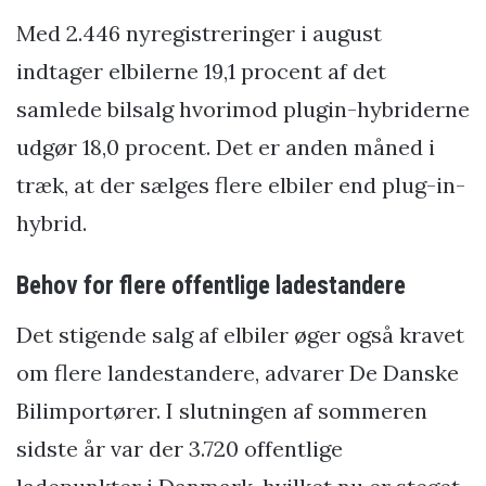
Med 2.446 nyregistreringer i august
indtager elbilerne 19,1 procent af det
samlede bilsalg hvorimod plugin-hybriderne
udgør 18,0 procent. Det er anden måned i
træk, at der sælges flere elbiler end plug-in-
hybrid.
Behov for flere offentlige ladestandere
Det stigende salg af elbiler øger også kravet
om flere landestandere, advarer De Danske
Bilimportører. I slutningen af sommeren
sidste år var der 3.720 offentlige