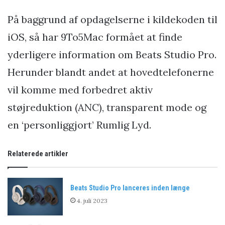
På baggrund af opdagelserne i kildekoden til
iOS, så har 9To5Mac formået at finde
yderligere information om Beats Studio Pro.
Herunder blandt andet at hovedtelefonerne
vil komme med forbedret aktiv
støjreduktion (ANC), transparent mode og
en ‘personliggjort’ Rumlig Lyd.
Relaterede artikler
Beats Studio Pro lanceres inden længe
4. juli 2023