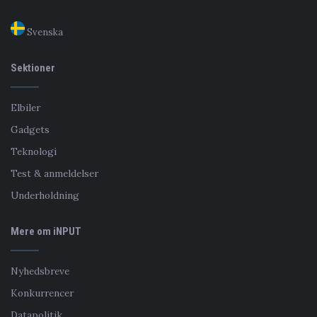
Svenska
Sektioner
Elbiler
Gadgets
Teknologi
Test & anmeldelser
Underholdning
Mere om iNPUT
Nyhedsbreve
Konkurrencer
Datapolitik