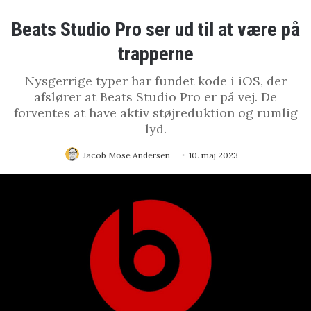
Beats Studio Pro ser ud til at være på
trapperne
Nysgerrige typer har fundet kode i iOS, der
afslører at Beats Studio Pro er på vej. De
forventes at have aktiv støjreduktion og rumlig
lyd.
Jacob Mose Andersen
10. maj 2023