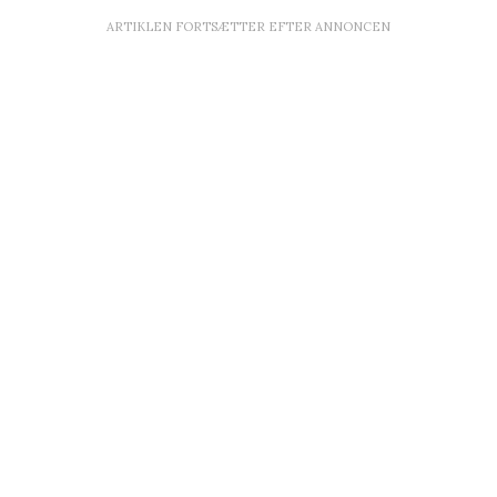
ARTIKLEN FORTSÆTTER EFTER ANNONCEN