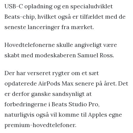
USB-C opladning og en specialudviklet
Beats-chip, hvilket også er tilfældet med de
seneste lanceringer fra mærket.
Hovedtelefonerne skulle angiveligt være
skabt med modeskaberen Samuel Ross.
Der har verseret rygter om et sæt
opdaterede AirPods Max senere på året. Det
er derfor ganske sandsynligt at
forbedringerne i Beats Studio Pro,
naturligvis også vil komme til Apples egne
premium-hovedtelefoner.