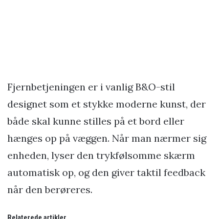
Fjernbetjeningen er i vanlig B&O-stil
designet som et stykke moderne kunst, der
både skal kunne stilles på et bord eller
hænges op på væggen. Når man nærmer sig
enheden, lyser den trykfølsomme skærm
automatisk op, og den giver taktil feedback
når den berøreres.
Relaterede artikler