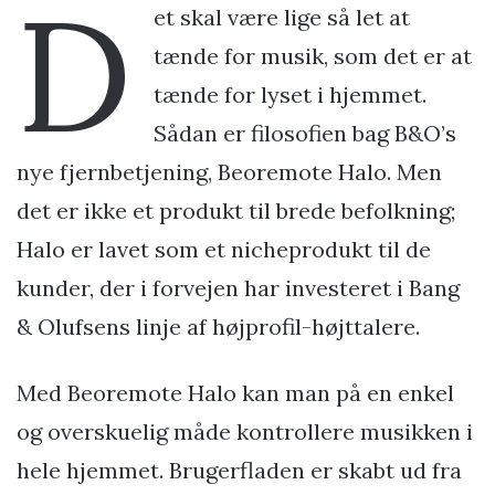
D
et skal være lige så let at
tænde for musik, som det er at
tænde for lyset i hjemmet.
Sådan er filosofien bag B&O’s
nye fjernbetjening, Beoremote Halo. Men
det er ikke et produkt til brede befolkning;
Halo er lavet som et nicheprodukt til de
kunder, der i forvejen har investeret i Bang
& Olufsens linje af højprofil-højttalere.
Med Beoremote Halo kan man på en enkel
og overskuelig måde kontrollere musikken i
hele hjemmet. Brugerfladen er skabt ud fra