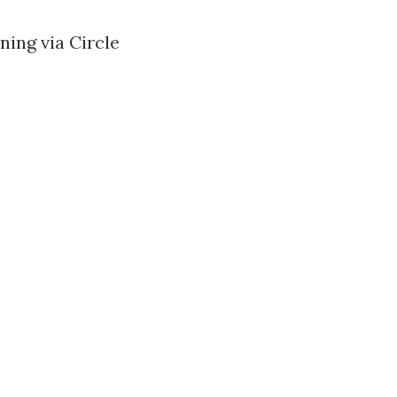
ing via Circle