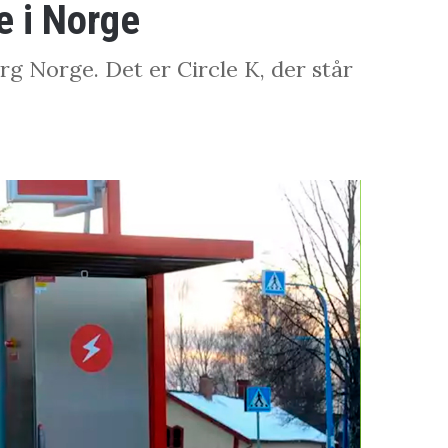
e i Norge
rg Norge. Det er Circle K, der står