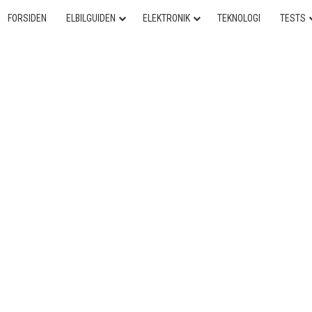
FORSIDEN
ELBILGUIDEN
ELEKTRONIK
TEKNOLOGI
TESTS