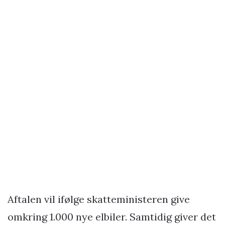
Aftalen vil ifølge skatteministeren give
omkring 1.000 nye elbiler. Samtidig giver det