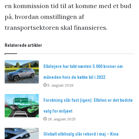
en kommission tid til at komme med et bud
på, hvordan omstillingen af
transportsektoren skal finansieres.
Relaterede artikler
Elbilejere har tabt næsten 5.000 kroner om
måneden hvis de købte bil i 2022
5. august 2026
Forskning slår fast (igen): Elbilen er det bedste
valg for miljøet
26. august 2025
Globalt elbilsalg slår rekord i maj – Kina