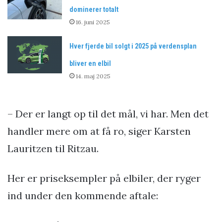
dominerer totalt
16. juni 2025
Hver fjerde bil solgt i 2025 på verdensplan
bliver en elbil
14. maj 2025
– Der er langt op til det mål, vi har. Men det
handler mere om at få ro, siger Karsten
Lauritzen til Ritzau.
Her er priseksempler på elbiler, der ryger
ind under den kommende aftale: