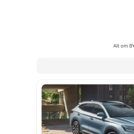
Alt om BY