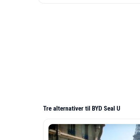
Tre alternativer til BYD Seal U