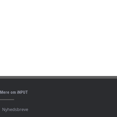
Mere om iNPUT
Nyhedsbreve