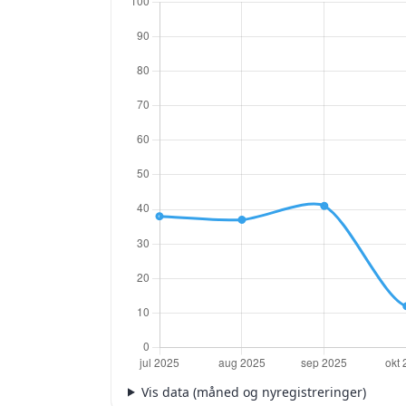
Vis data (måned og nyregistreringer)