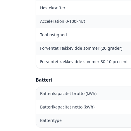
Hestekræfter
Acceleration 0-100km/t
Tophastighed
Forventet rækkevidde sommer (20 grader)
Forventet rækkevidde sommer 80-10 procent
Batteri
Batterikapacitet brutto (kWh)
Batterikapacitet netto (kWh)
Batteritype