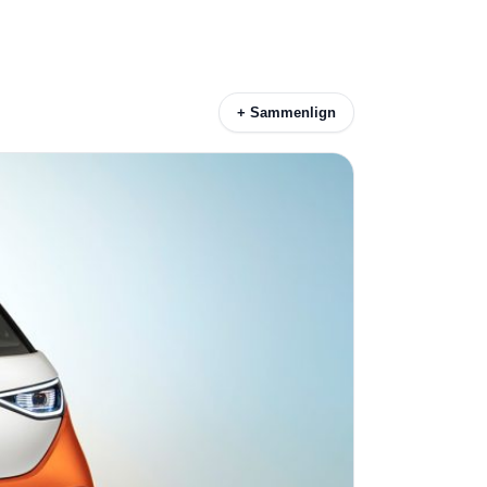
+ Sammenlign