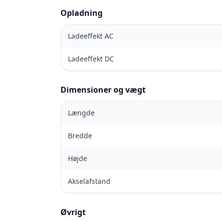
Opladning
Ladeeffekt AC
Ladeeffekt DC
Dimensioner og vægt
Længde
Bredde
Højde
Akselafstand
Øvrigt