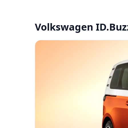
Volkswagen ID.Buzz