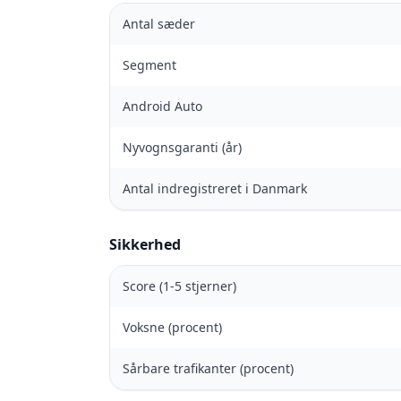
Antal sæder
Segment
Android Auto
Nyvognsgaranti (år)
Antal indregistreret i Danmark
Sikkerhed
Score (1-5 stjerner)
Voksne (procent)
Sårbare trafikanter (procent)