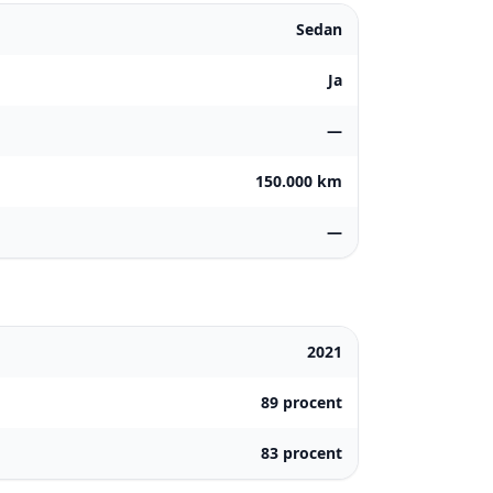
Sedan
Ja
—
150.000 km
—
2021
89 procent
83 procent