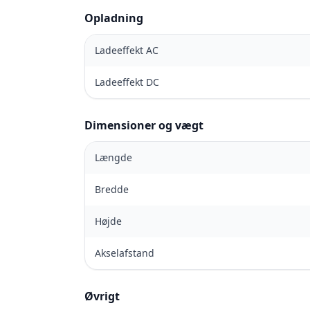
Opladning
Ladeeffekt AC
Ladeeffekt DC
Dimensioner og vægt
Længde
Bredde
Højde
Akselafstand
Øvrigt