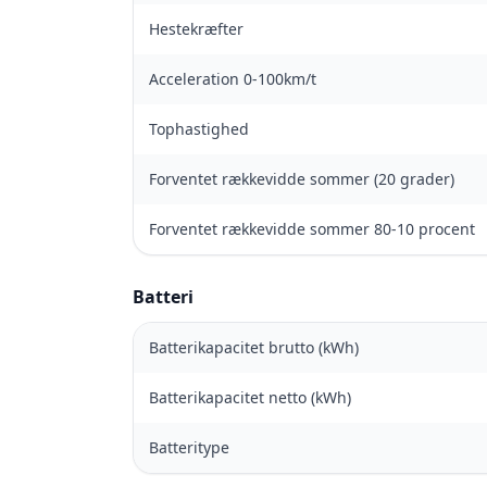
Hestekræfter
Acceleration 0-100km/t
Tophastighed
Forventet rækkevidde sommer (20 grader)
Forventet rækkevidde sommer 80-10 procent
Batteri
Batterikapacitet brutto (kWh)
Batterikapacitet netto (kWh)
Batteritype