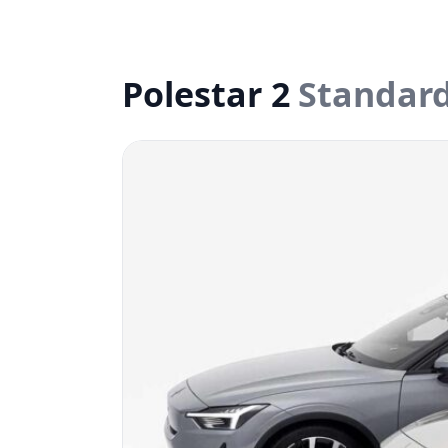
Polestar 2
Standard