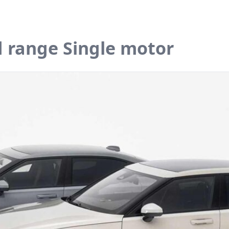
 range Single motor