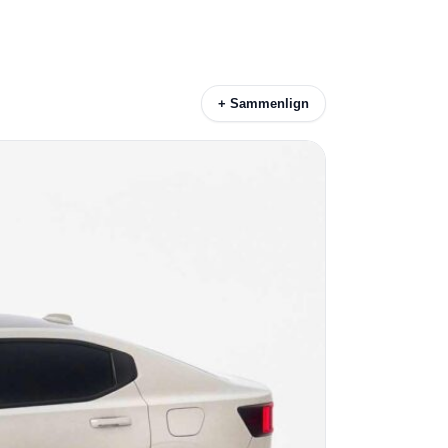
+ Sammenlign