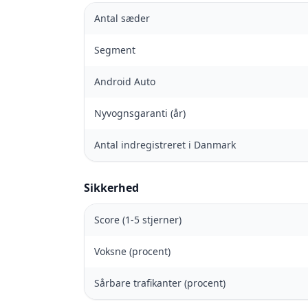
Antal sæder
Segment
Android Auto
Nyvognsgaranti (år)
Antal indregistreret i Danmark
Sikkerhed
Score (1-5 stjerner)
Voksne (procent)
Sårbare trafikanter (procent)