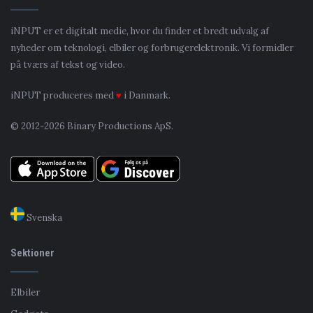
iNPUT er et digitalt medie, hvor du finder et bredt udvalg af
nyheder om teknologi, elbiler og forbrugerelektronik. Vi formidler
på tværs af tekst og video.
iNPUT produceres med
♥
i Danmark.
© 2012-2026 Binary Productions ApS.
Svenska
Sektioner
Elbiler