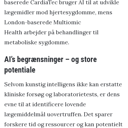
baserede CardiaTec bruger AI til at udvikle
lægemidler mod hjertesygdomme, mens
London-baserede Multiomic
Health arbejder på behandlinger til
metaboliske sygdomme.
AI’s begrænsninger – og store
potentiale
Selvom kunstig intelligens ikke kan erstatte
kliniske forsøg og laboratorietests, er dens
evne til at identificere lovende
lægemiddelmål uovertruffen. Det sparer
forskere tid og ressourcer og kan potentielt