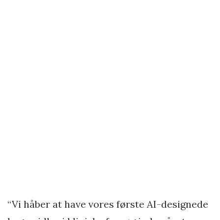
“Vi håber at have vores første AI-designede