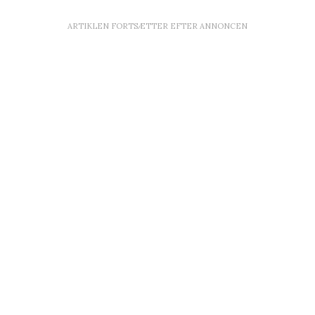
ARTIKLEN FORTSÆTTER EFTER ANNONCEN