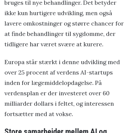
bruges til nye behandlinger. Det betyder
ikke kun hurtigere udvikling, men også
lavere omkostninger og større chancer for
at finde behandlinger til sygdomme, der
tidligere har været svære at kurere.
Europa står stærkt i denne udvikling med
over 25 procent af verdens AI-startups
inden for lægemiddelopdagelse. På
verdensplan er der investeret over 60
milliarder dollars i feltet, og interessen
fortsætter med at vokse.
Store samarbejder mellem AI og