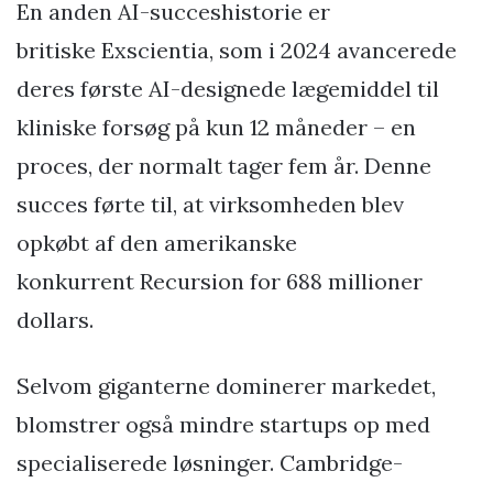
En anden AI-succeshistorie er
britiske Exscientia, som i 2024 avancerede
deres første AI-designede lægemiddel til
kliniske forsøg på kun 12 måneder – en
proces, der normalt tager fem år. Denne
succes førte til, at virksomheden blev
opkøbt af den amerikanske
konkurrent Recursion for 688 millioner
dollars.
Selvom giganterne dominerer markedet,
blomstrer også mindre startups op med
specialiserede løsninger. Cambridge-