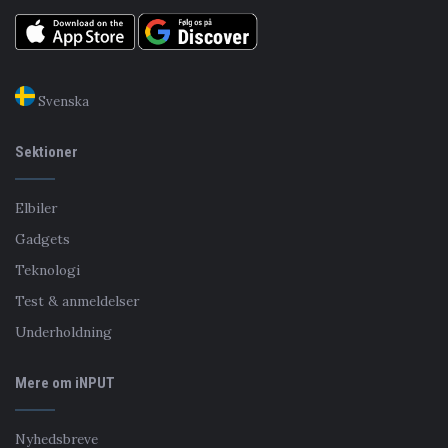
Svenska
Sektioner
Elbiler
Gadgets
Teknologi
Test & anmeldelser
Underholdning
Mere om iNPUT
Nyhedsbreve