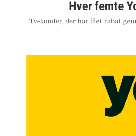
Hver femte Yo
Tv-kunder, der har fået rabat gen