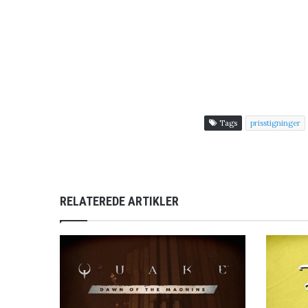
Tags
prisstigninger
RELATEREDE ARTIKLER