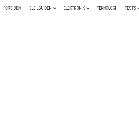
FORSIDEN
ELBILGUIDEN
ELEKTRONIK
TEKNOLOGI
TESTS