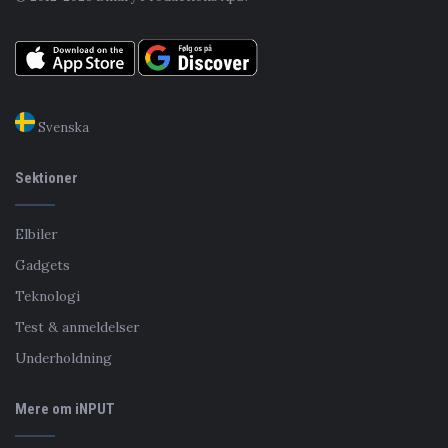
Svenska
Sektioner
Elbiler
Gadgets
Teknologi
Test & anmeldelser
Underholdning
Mere om iNPUT