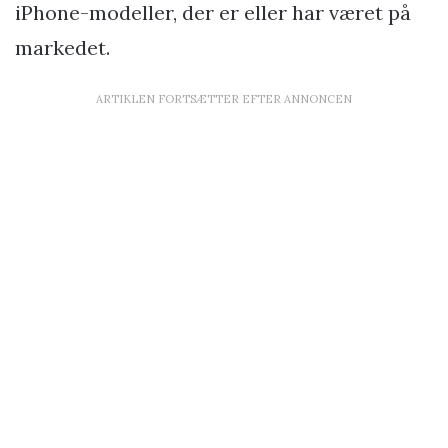
iPhone-modeller, der er eller har været på
markedet.
ARTIKLEN FORTSÆTTER EFTER ANNONCEN