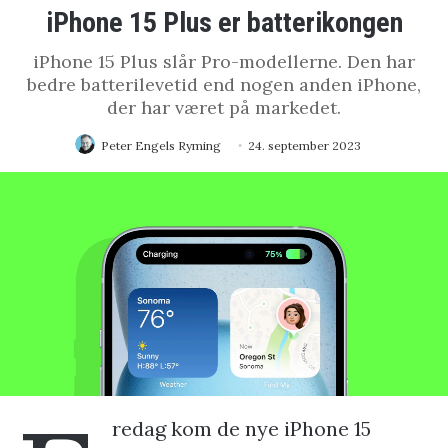
iPhone 15 Plus er batterikongen
iPhone 15 Plus slår Pro-modellerne. Den har
bedre batterilevetid end nogen anden iPhone,
der har været på markedet.
Peter Engels Ryming
24. september 2023
redag kom de nye iPhone 15