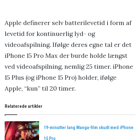
Apple definerer selv batterilevetid i form af
levetid for kontinuerlig lyd- og
videoafspilning. Ifølge deres egne tal er det
iPhone 15 Pro Max der burde holde længst
ved videoafspilning, nemlig 25 timer. iPhone
15 Plus (og iPhone 15 Pro) holder, ifølge
Apple, “kun” til 20 timer.
Relaterede artikler
19-minutter lang Manga-film skudt med iPhone
15 Pro