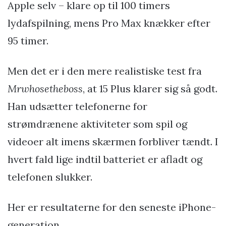
Apple selv – klare op til 100 timers
lydafspilning, mens Pro Max knækker efter
95 timer.
Men det er i den mere realistiske test fra
Mrwhosetheboss
, at 15 Plus klarer sig så godt.
Han udsætter telefonerne for
strømdrænene aktiviteter som spil og
videoer alt imens skærmen forbliver tændt. I
hvert fald lige indtil batteriet er afladt og
telefonen slukker.
Her er resultaterne for den seneste iPhone-
generation.