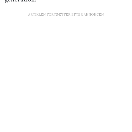
ARTIKLEN FORTSÆTTER EFTER ANNONCEN