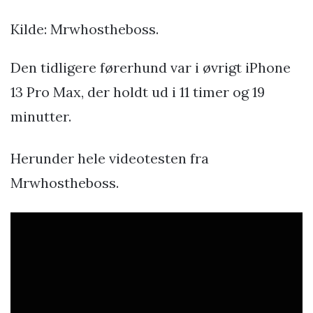
Kilde: Mrwhostheboss.
Den tidligere førerhund var i øvrigt iPhone
13 Pro Max, der holdt ud i 11 timer og 19
minutter.
Herunder hele videotesten fra
Mrwhostheboss.