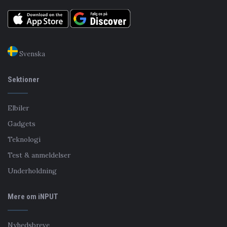
Svenska
Sektioner
Elbiler
Gadgets
Teknologi
Test & anmeldelser
Underholdning
Mere om iNPUT
Nyhedsbreve