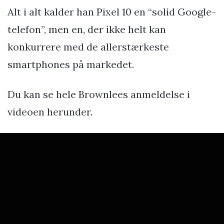
Alt i alt kalder han Pixel 10 en “solid Google-
telefon”, men en, der ikke helt kan
konkurrere med de allerstærkeste
smartphones på markedet.
Du kan se hele Brownlees anmeldelse i
videoen herunder.