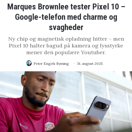
Marques Brownlee tester Pixel 10 –
Google-telefon med charme og
svagheder
Ny chip og magnetisk opladning hitter – men
Pixel 10 halter bagud på kamera og lysstyrke
mener den populære Youtuber.
Peter Engels Ryming
31. august 2025