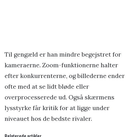
Til gengæld er han mindre begejstret for
kameraerne. Zoom-funktionerne halter
efter konkurrenterne, og billederne ender
ofte med at se lidt bløde eller
overprocesserede ud. Også skærmens
lysstyrke får kritik for at ligge under
niveauet hos de bedste rivaler.
Relaterede artikler