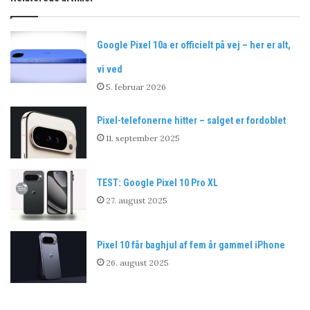
Google Pixel 10a er officielt på vej – her er alt,
vi ved
5. februar 2026
Pixel-telefonerne hitter – salget er fordoblet
11. september 2025
TEST: Google Pixel 10 Pro XL
27. august 2025
Pixel 10 får baghjul af fem år gammel iPhone
26. august 2025