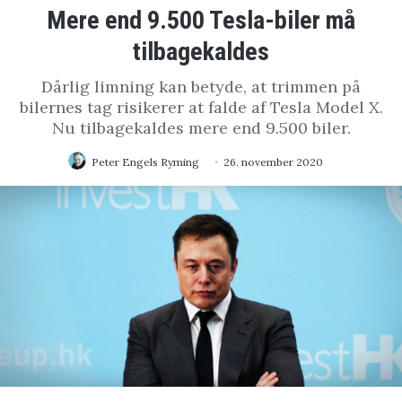
Mere end 9.500 Tesla-biler må
tilbagekaldes
Dårlig limning kan betyde, at trimmen på
bilernes tag risikerer at falde af Tesla Model X.
Nu tilbagekaldes mere end 9.500 biler.
Peter Engels Ryming
26. november 2020