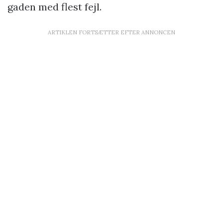
gaden med flest fejl.
ARTIKLEN FORTSÆTTER EFTER ANNONCEN