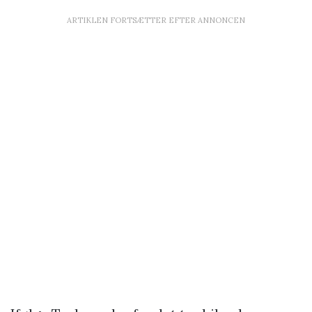
ARTIKLEN FORTSÆTTER EFTER ANNONCEN