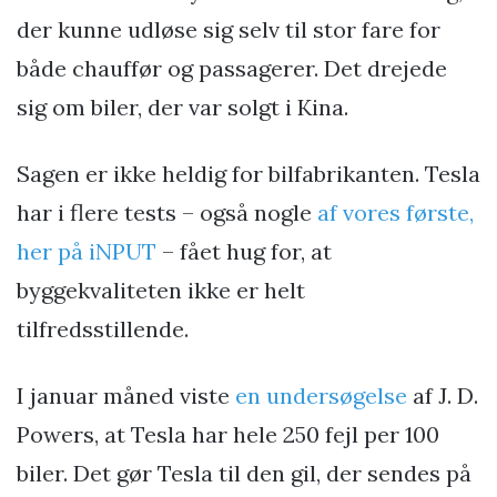
der kunne udløse sig selv til stor fare for
både chauffør og passagerer. Det drejede
sig om biler, der var solgt i Kina.
Sagen er ikke heldig for bilfabrikanten. Tesla
har i flere tests – også nogle
af vores første,
her på iNPUT
– fået hug for, at
byggekvaliteten ikke er helt
tilfredsstillende.
I januar måned viste
en undersøgelse
af J. D.
Powers, at Tesla har hele 250 fejl per 100
biler. Det gør Tesla til den gil, der sendes på