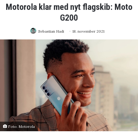
Motorola klar med nyt flagskib: Moto
G200
Sebastian Hadi
18. november 2021
Foto: Motorola