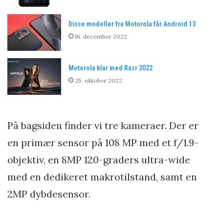
Disse modeller fra Motorola får Android 13
16. december 2022
Motorola klar med Razr 2022
25. oktober 2022
På bagsiden finder vi tre kameraer. Der er
en primær sensor på 108 MP med et f/1.9-
objektiv, en 8MP 120-graders ultra-wide
med en dedikeret makrotilstand, samt en
2MP dybdesensor.