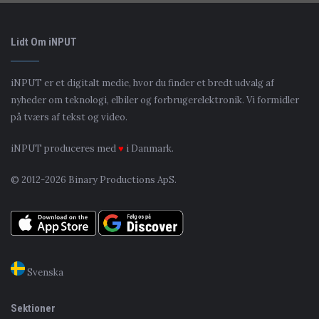
Lidt Om iNPUT
iNPUT er et digitalt medie, hvor du finder et bredt udvalg af
nyheder om teknologi, elbiler og forbrugerelektronik. Vi formidler
på tværs af tekst og video.
iNPUT produceres med
♥
i Danmark.
© 2012-2026 Binary Productions ApS.
Svenska
Sektioner