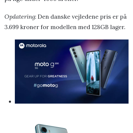
Opdatering
: Den danske vejledene pris er på
3.699 kroner for modellen med 128GB lager.