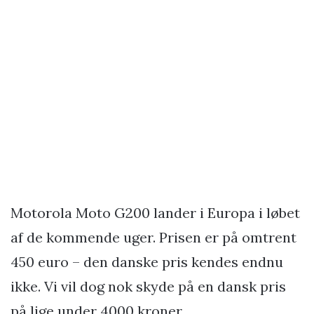
Motorola Moto G200 lander i Europa i løbet
af de kommende uger. Prisen er på omtrent
450 euro – den danske pris kendes endnu
ikke. Vi vil dog nok skyde på en dansk pris
på lige under 4000 kroner.