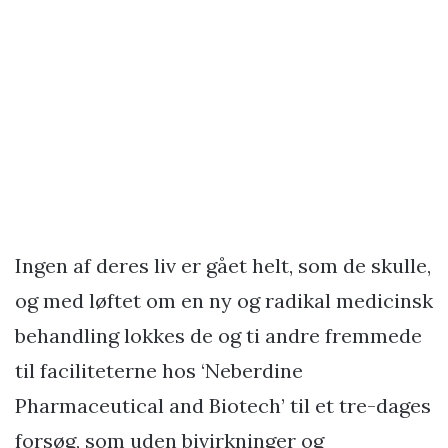
Ingen af deres liv er gået helt, som de skulle,
og med løftet om en ny og radikal medicinsk
behandling lokkes de og ti andre fremmede
til faciliteterne hos ‘Neberdine
Pharmaceutical and Biotech’ til et tre-dages
forsøg, som uden bivirkninger og