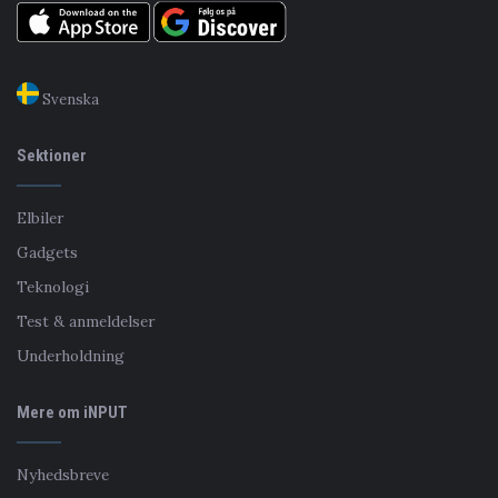
Svenska
Sektioner
Elbiler
Gadgets
Teknologi
Test & anmeldelser
Underholdning
Mere om iNPUT
Nyhedsbreve