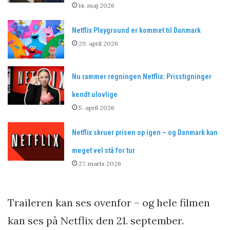
14. maj 2026
Netflix Playground er kommet til Danmark
29. april 2026
Nu rammer regningen Netflix: Prisstigninger
kendt ulovlige
5. april 2026
Netflix skruer prisen op igen – og Danmark kan
meget vel stå for tur
27. marts 2026
Traileren kan ses ovenfor – og hele filmen
kan ses på Netflix den 21. september.