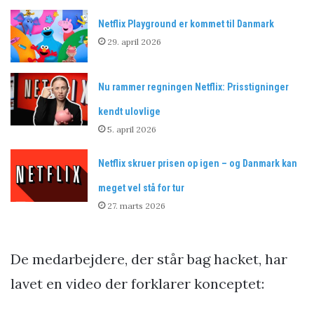
Netflix Playground er kommet til Danmark
29. april 2026
Nu rammer regningen Netflix: Prisstigninger
kendt ulovlige
5. april 2026
Netflix skruer prisen op igen – og Danmark kan
meget vel stå for tur
27. marts 2026
De medarbejdere, der står bag hacket, har
lavet en video der forklarer konceptet: