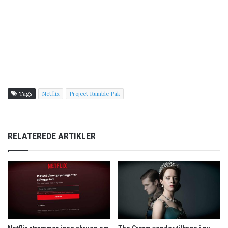
Tags
Netflix
Project Rumble Pak
RELATEREDE ARTIKLER