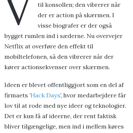
V
til konsollen; den vibrerer når
der er action på skærmen. I
visse biografer er der også
bygget rumlen ind i sæderne. Nu overvejer
Netflix at overføre den effekt til
mobiltelefonen, så den vibrerer når der
kører actionsekvenser over skærmen.
Ideen er blevet offentliggjort som en del af
firmaets ’
Hack Days
’, hvor medarbejdere får
lov til at rode med nye ideer og teknologier.
Det er kun få af ideerne, der rent faktisk
bliver tilgængelige, men ind i mellem køres