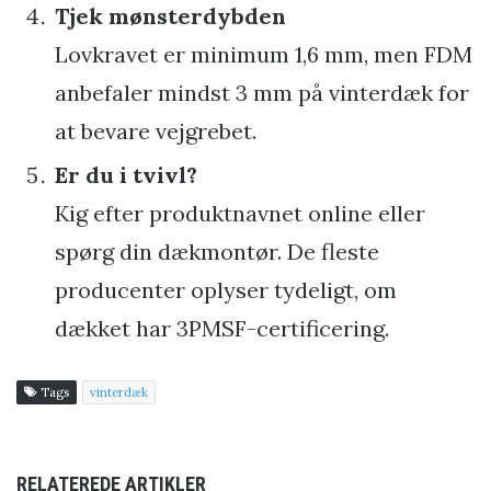
Tjek mønsterdybden
Lovkravet er minimum 1,6 mm, men FDM
anbefaler mindst 3 mm på vinterdæk for
at bevare vejgrebet.
Er du i tvivl?
Kig efter produktnavnet online eller
spørg din dækmontør. De fleste
producenter oplyser tydeligt, om
dækket har 3PMSF-certificering.
Tags
vinterdæk
RELATEREDE ARTIKLER