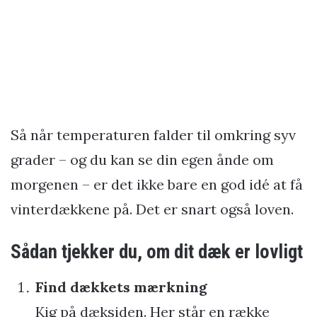
Så når temperaturen falder til omkring syv
grader – og du kan se din egen ånde om
morgenen – er det ikke bare en god idé at få
vinterdækkene på. Det er snart også loven.
Sådan tjekker du, om dit dæk er lovligt
Find dækkets mærkning
Kig på dæksiden. Her står en række