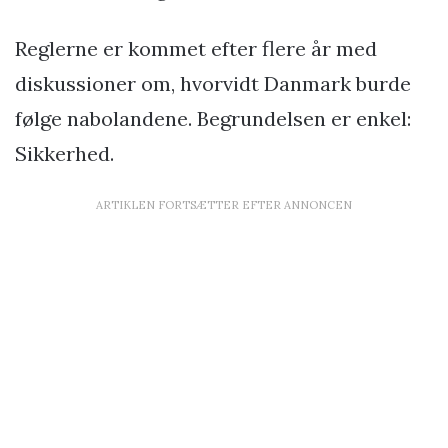
Reglerne er kommet efter flere år med
diskussioner om, hvorvidt Danmark burde
følge nabolandene. Begrundelsen er enkel:
Sikkerhed.
ARTIKLEN FORTSÆTTER EFTER ANNONCEN