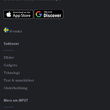
Svenska
Sektioner
Elbiler
Gadgets
Teknologi
Test & anmeldelser
Underholdning
Mere om iNPUT