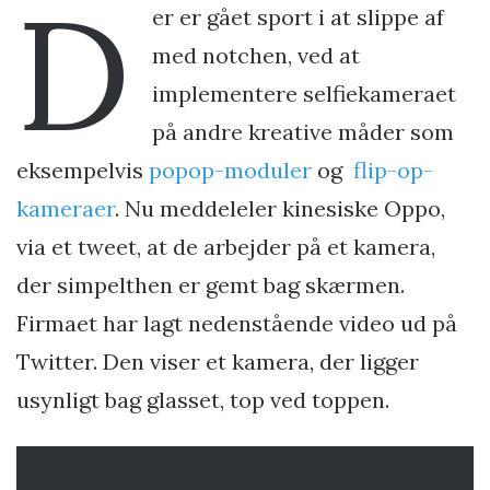
D
er er gået sport i at slippe af
med notchen, ved at
implementere selfiekameraet
på andre kreative måder som
eksempelvis
popop-moduler
og
flip-op-
kameraer
. Nu meddeleler kinesiske Oppo,
via et tweet, at de arbejder på et kamera,
der simpelthen er gemt bag skærmen.
Firmaet har lagt nedenstående video ud på
Twitter. Den viser et kamera, der ligger
usynligt bag glasset, top ved toppen.