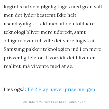
Rygtet skal selvfølgelig tages med gran salt,
men det lyder bestemt ikke helt
usandsynligt. I takt med at den foldbare
teknologi bliver mere udbredt, samt
billigere over tid, ville det være logisk at
Samsung pakker teknologien ind i en mere
prisvenlig telefon. Hvorvidt det bliver en
realitet, må vi vente med at se.
Læs også:
TV 2 Play hæver priserne igen
ARTIKLEN FORTSÆTTER EFTER ANNONCEN