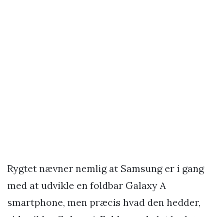
Rygtet nævner nemlig at Samsung er i gang
med at udvikle en foldbar Galaxy A
smartphone, men præcis hvad den hedder,