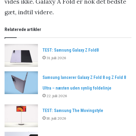
vides ikke. Galaxy A Fold er nok det bedste
gæt, indtil videre.
Relaterede artikler
TEST: Samsung Galaxy Z Fold8
31. juli 2026
Samsung lancerer Galaxy Z Fold 8 og Z Fold 8
Ultra – næsten uden synlig foldelinje
22. juli 2026
TEST: Samsung The Movingstyle
18. juli 2026