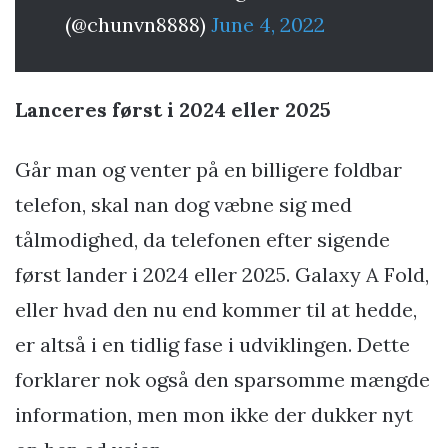
(@chunvn8888)
June 4, 2022
Lanceres først i 2024 eller 2025
Går man og venter på en billigere foldbar
telefon, skal nan dog væbne sig med
tålmodighed, da telefonen efter sigende
først lander i 2024 eller 2025. Galaxy A Fold,
eller hvad den nu end kommer til at hedde,
er altså i en tidlig fase i udviklingen. Dette
forklarer nok også den sparsomme mængde
information, men mon ikke der dukker nyt