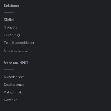
Sektioner
Elbiler
Gadgets
Teknologi
Test & anmeldelser
Underholdning
Mere om iNPUT
Nyhedsbreve
Konkurrencer
Datapolitik
Kontakt