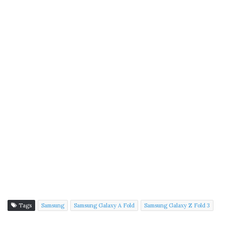
Tags
Samsung
Samsung Galaxy A Fold
Samsung Galaxy Z Fold 3