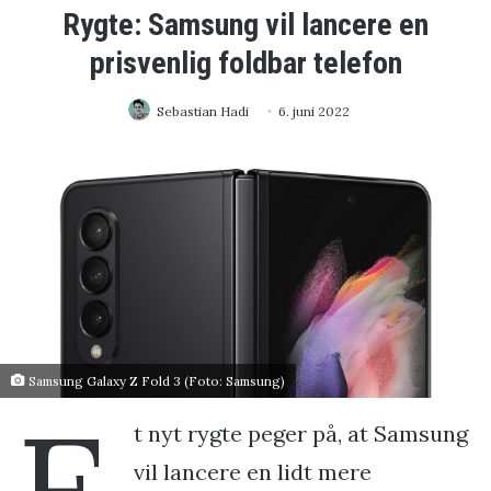
Rygte: Samsung vil lancere en
prisvenlig foldbar telefon
Sebastian Hadi
6. juni 2022
Samsung Galaxy Z Fold 3 (Foto: Samsung)
E
t nyt rygte peger på, at Samsung
vil lancere en lidt mere