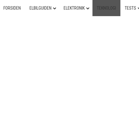
FORSIDEN
ELBILGUIDEN
ELEKTRONIK
TEKNOLOGI
TESTS