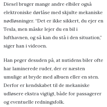
Diesel bruger mange andre elbiler også
elektroniske dørlåse med skjulte mekaniske
nødløsninger. “Det er ikke sikkert, du ejer en
Tesla, men måske lejer du en bil i
lufthavnen, og så kan du stå i den situation,”
siger han i videoen.
Han peger desuden på, at nutidens biler ofte
har laminerede ruder, der er næsten
umulige at bryde med albuen eller en sten.
Derfor er kendskabet til de mekaniske
udløsere ekstra vigtigt, både for passagerer
og eventuelle redningsfolk.