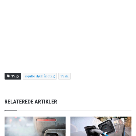
Tags
skjulte dørhåndtag
Tesla
RELATEREDE ARTIKLER