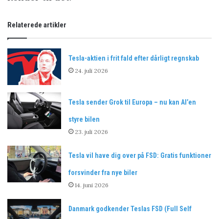
Relaterede artikler
Tesla-aktien i frit fald efter dårligt regnskab
24. juli 2026
Tesla sender Grok til Europa – nu kan AI’en
styre bilen
23. juli 2026
Tesla vil have dig over på FSD: Gratis funktioner
forsvinder fra nye biler
14. juni 2026
Danmark godkender Teslas FSD (Full Self