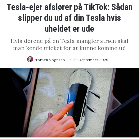
Tesla-ejer afslører på TikTok: Sådan
slipper du ud af din Tesla hvis
uheldet er ude
Hvis dørene på en Tesla mangler strøm skal
man kende tricket for at kunne komme ud
Torben Vognsen
29. september 2025