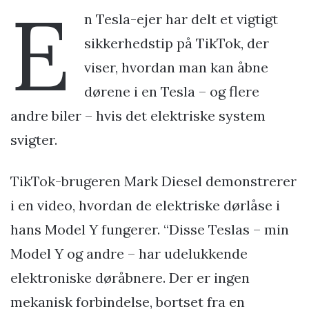
E
n Tesla-ejer har delt et vigtigt
sikkerhedstip på TikTok, der
viser, hvordan man kan åbne
dørene i en Tesla – og flere
andre biler – hvis det elektriske system
svigter.
TikTok-brugeren Mark Diesel demonstrerer
i en video, hvordan de elektriske dørlåse i
hans Model Y fungerer. “Disse Teslas – min
Model Y og andre – har udelukkende
elektroniske døråbnere. Der er ingen
mekanisk forbindelse, bortset fra en