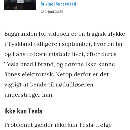
Driving) Supervised
9. juni 2026
Baggrunden for videoen er en tragisk ulykke
i Tyskland tidligere i september, hvor en far
og hans to børn mistede livet, efter deres
Tesla brød i brand, og dørene ikke kunne
åbnes elektronisk. Netop derfor er det
vigtigt at kende til nødudløseren,
understreger han.
Ikke kun Tesla
Problemet gælder ikke kun Tesla. Ifølge