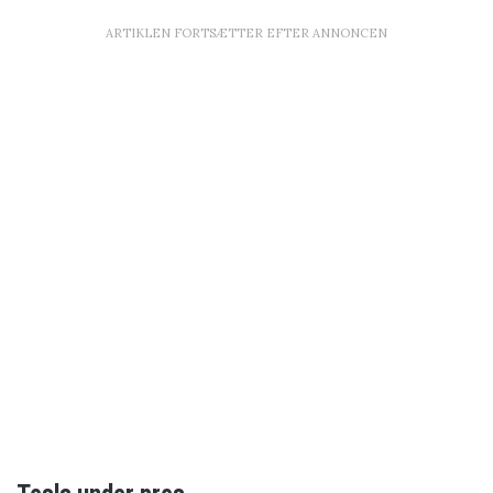
ARTIKLEN FORTSÆTTER EFTER ANNONCEN