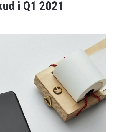
kud i Q1 2021