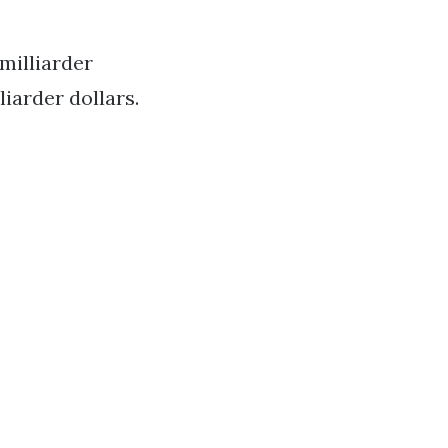
milliarder
liarder dollars.