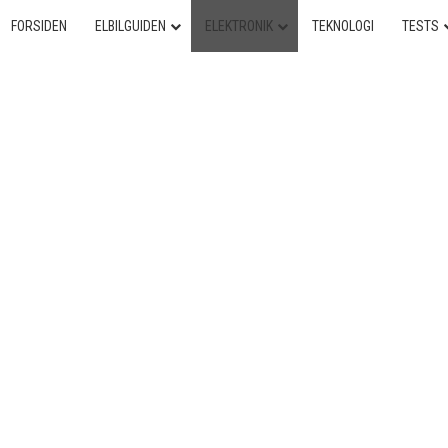
FORSIDEN
ELBILGUIDEN
ELEKTRONIK
TEKNOLOGI
TESTS