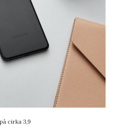
å cirka 3,9