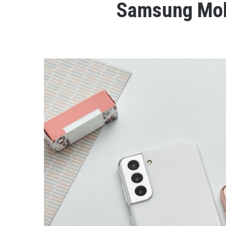
Samsung Mobi