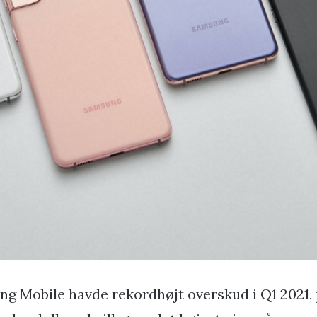
g Mobile havde rekordhøjt overskud i Q1 2021, p