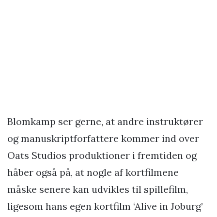
Blomkamp ser gerne, at andre instruktører
og manuskriptforfattere kommer ind over
Oats Studios produktioner i fremtiden og
håber også på, at nogle af kortfilmene
måske senere kan udvikles til spillefilm,
ligesom hans egen kortfilm ‘Alive in Joburg’