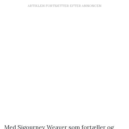
ARTIKLEN FORTSÆTTER EFTER ANNONCEN
Med Sigourney Weaver som fortæller og