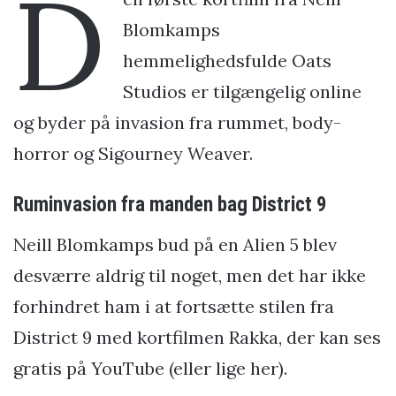
D
Blomkamps
hemmelighedsfulde Oats
Studios er tilgængelig online
og byder på invasion fra rummet, body-
horror og Sigourney Weaver.
Ruminvasion fra manden bag District 9
Neill Blomkamps bud på en Alien 5 blev
desværre aldrig til noget, men det har ikke
forhindret ham i at fortsætte stilen fra
District 9 med kortfilmen Rakka, der kan ses
gratis på YouTube (eller lige her).