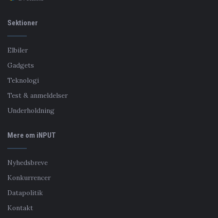
Sektioner
Elbiler
Gadgets
Teknologi
Test & anmeldelser
Underholdning
Mere om iNPUT
Nyhedsbreve
Konkurrencer
Datapolitik
Kontakt