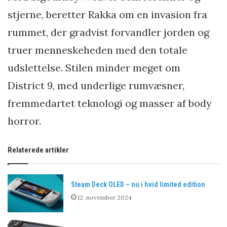
stjerne, beretter Rakka om en invasion fra
rummet, der gradvist forvandler jorden og
truer menneskeheden med den totale
udslettelse. Stilen minder meget om
District 9, med underlige rumvæsner,
fremmedartet teknologi og masser af body
horror.
Relaterede artikler
Steam Deck OLED – nu i hvid limited edition
12. november 2024