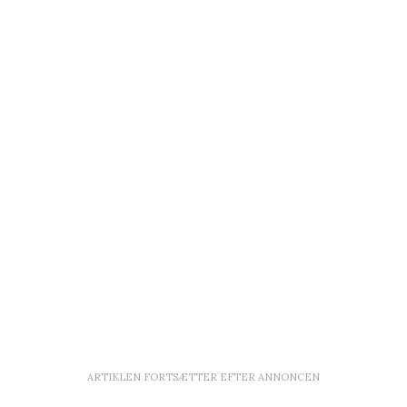
ARTIKLEN FORTSÆTTER EFTER ANNONCEN