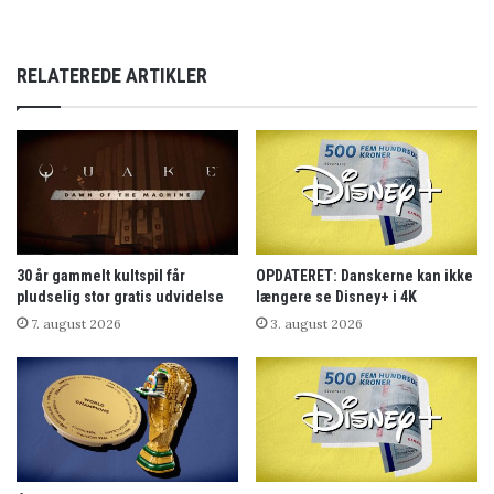
RELATEREDE ARTIKLER
30 år gammelt kultspil får
OPDATERET: Danskerne kan ikke
pludselig stor gratis udvidelse
længere se Disney+ i 4K
7. august 2026
3. august 2026