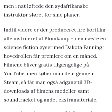
men i nat løftede den sydafrikanske
instruktør sløret for sine planer.
Indtil videre er der produceret fire kortfilm
alle instrueret af Blomkamp – den næste en
science fiction gyser med Dakota Fanning i
hovedrollen får premiere om en måned.
Filmene bliver gratis tilgængelige på
YouTube, men køber man dem gennem
Steam, så får man også adgang til 3D-
downloads af filmens modeller samt
soundtracket og andet ekstramateriale.