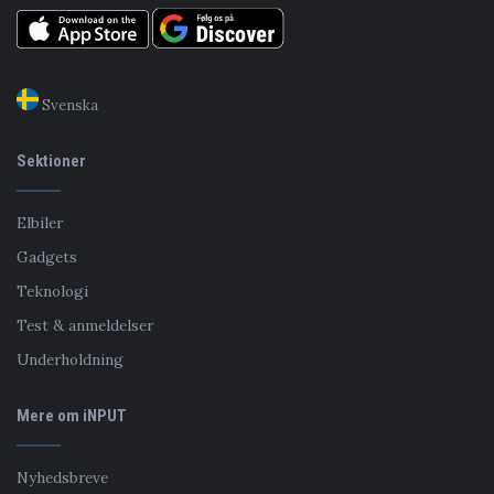
Svenska
Sektioner
Elbiler
Gadgets
Teknologi
Test & anmeldelser
Underholdning
Mere om iNPUT
Nyhedsbreve