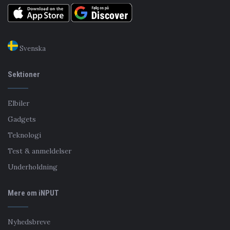
Svenska
Sektioner
Elbiler
Gadgets
Teknologi
Test & anmeldelser
Underholdning
Mere om iNPUT
Nyhedsbreve