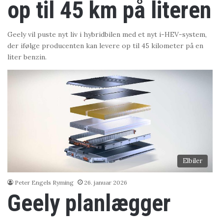
op til 45 km på literen
Geely vil puste nyt liv i hybridbilen med et nyt i-HEV-system,
der ifølge producenten kan levere op til 45 kilometer på en
liter benzin.
Elbiler
Peter Engels Ryming
26. januar 2026
Geely planlægger