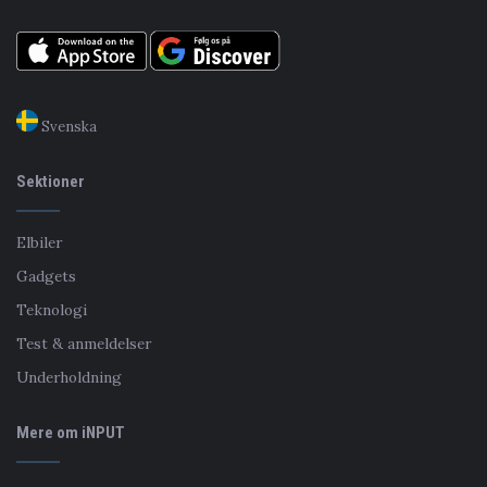
Svenska
Sektioner
Elbiler
Gadgets
Teknologi
Test & anmeldelser
Underholdning
Mere om iNPUT