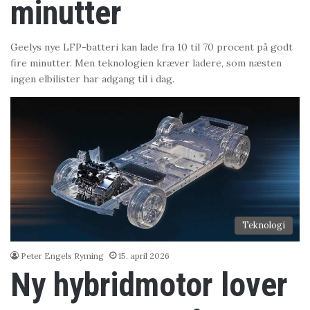
minutter
Geelys nye LFP-batteri kan lade fra 10 til 70 procent på godt
fire minutter. Men teknologien kræver ladere, som næsten
ingen elbilister har adgang til i dag.
Teknologi
Peter Engels Ryming
15. april 2026
Ny hybridmotor lover