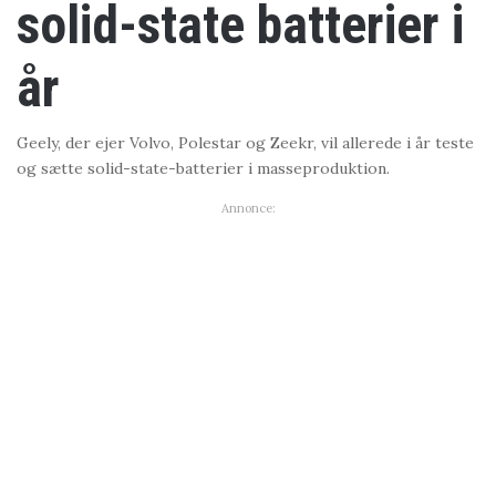
solid-state batterier i
år
Geely, der ejer Volvo, Polestar og Zeekr, vil allerede i år teste
og sætte solid-state-batterier i masseproduktion.
Annonce: