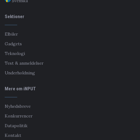
Svenska
Sektioner
Elbiler
Gadgets
Teknologi
Test & anmeldelser
Underholdning
Mere om iNPUT
Nyhedsbreve
Konkurrencer
Datapolitik
Kontakt