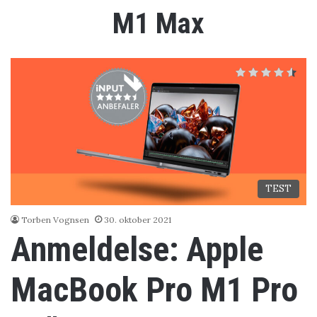
M1 Max
TEST
Torben Vognsen
30. oktober 2021
Anmeldelse: Apple
MacBook Pro M1 Pro